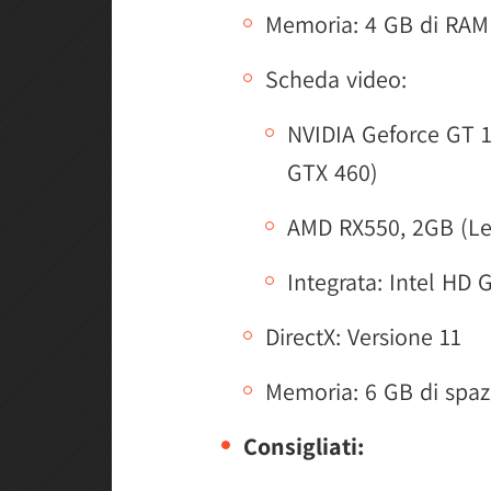
Memoria: 4 GB di RAM
Scheda video:
NVIDIA Geforce GT 
GTX 460)
AMD RX550, 2GB (L
Integrata: Intel HD 
DirectX: Versione 11
Memoria: 6 GB di spaz
Consigliati: