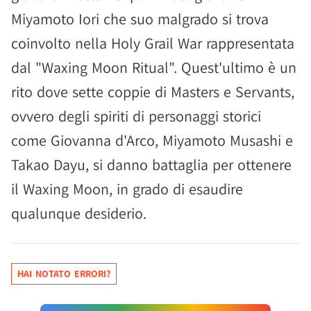
Miyamoto Iori che suo malgrado si trova
coinvolto nella Holy Grail War rappresentata
dal "Waxing Moon Ritual". Quest'ultimo è un
rito dove sette coppie di Masters e Servants,
ovvero degli spiriti di personaggi storici
come Giovanna d'Arco, Miyamoto Musashi e
Takao Dayu, si danno battaglia per ottenere
il Waxing Moon, in grado di esaudire
qualunque desiderio.
HAI NOTATO ERRORI?