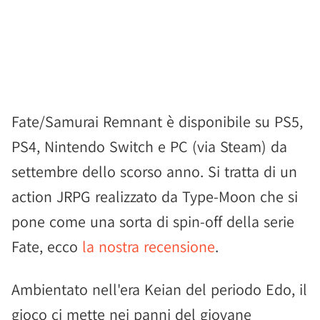
Fate/Samurai Remnant è disponibile su PS5,
PS4, Nintendo Switch e PC (via Steam) da
settembre dello scorso anno. Si tratta di un
action JRPG realizzato da Type-Moon che si
pone come una sorta di spin-off della serie
Fate, ecco
la nostra recensione
.
Ambientato nell'era Keian del periodo Edo, il
gioco ci mette nei panni del giovane