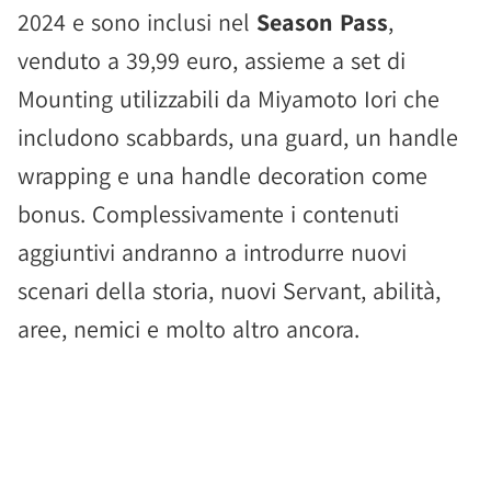
2024 e sono inclusi nel
Season Pass
,
venduto a 39,99 euro, assieme a set di
Mounting utilizzabili da Miyamoto Iori che
includono scabbards, una guard, un handle
wrapping e una handle decoration come
bonus. Complessivamente i contenuti
aggiuntivi andranno a introdurre nuovi
scenari della storia, nuovi Servant, abilità,
aree, nemici e molto altro ancora.