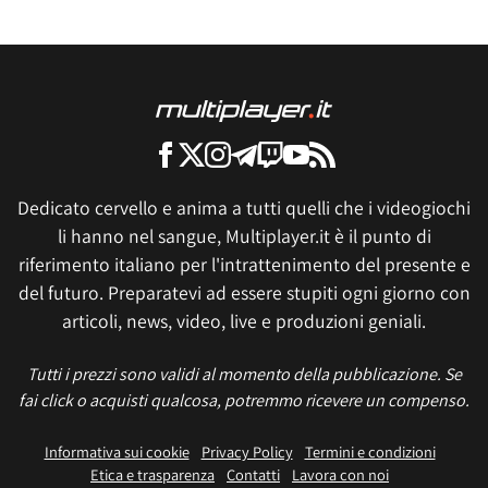
Dedicato cervello e anima a tutti quelli che i videogiochi
li hanno nel sangue, Multiplayer.it è il punto di
riferimento italiano per l'intrattenimento del presente e
del futuro. Preparatevi ad essere stupiti ogni giorno con
articoli, news, video, live e produzioni geniali.
Tutti i prezzi sono validi al momento della pubblicazione. Se
fai click o acquisti qualcosa, potremmo ricevere un compenso.
Informativa sui cookie
Privacy Policy
Termini e condizioni
Etica e trasparenza
Contatti
Lavora con noi