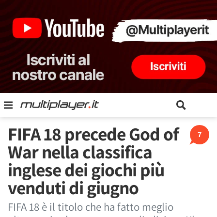
FIFA 18 precede God of
7
War nella classifica
inglese dei giochi più
venduti di giugno
FIFA 18 è il titolo che ha fatto meglio