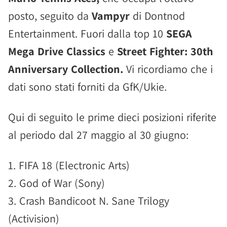
posto, seguito da
Vampyr
di Dontnod
Entertainment. Fuori dalla top 10
SEGA
Mega Drive Classics
e
Street Fighter: 30th
Anniversary Collection.
Vi ricordiamo che i
dati sono stati forniti da GfK/Ukie.
Qui di seguito le prime dieci posizioni riferite
al periodo dal 27 maggio al 30 giugno:
1. FIFA 18 (Electronic Arts)
2. God of War (Sony)
3. Crash Bandicoot N. Sane Trilogy
(Activision)