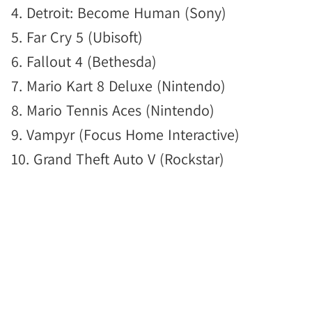
4. Detroit: Become Human (Sony)
5. Far Cry 5 (Ubisoft)
6. Fallout 4 (Bethesda)
7. Mario Kart 8 Deluxe (Nintendo)
8. Mario Tennis Aces (Nintendo)
9. Vampyr (Focus Home Interactive)
10. Grand Theft Auto V (Rockstar)