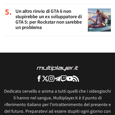
Un altro rinvio di GTA 6 non
stupirebbe un ex sviluppatore di
GTA 5: per Rockstar non sarebbe
un problema
Dedicato cervello e anima a tutti quelli che i videogiochi
li hanno nel sangue, Multiplayer.it è il punto di
riferimento italiano per l'intrattenimento del presente e
del futuro. Preparatevi ad essere stupiti ogni giorno con