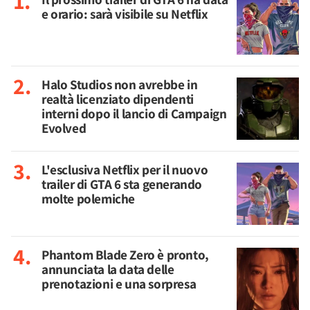
e orario: sarà visibile su Netflix
Halo Studios non avrebbe in
realtà licenziato dipendenti
interni dopo il lancio di Campaign
Evolved
L'esclusiva Netflix per il nuovo
trailer di GTA 6 sta generando
molte polemiche
Phantom Blade Zero è pronto,
annunciata la data delle
prenotazioni e una sorpresa