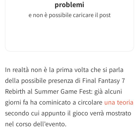
problemi
e non è possibile caricare il post
In realtà non è la prima volta che si parla
della possibile presenza di Final Fantasy 7
Rebirth al Summer Game Fest: già alcuni
giorni fa ha cominicato a circolare
una teoria
secondo cui appunto il gioco verrà mostrato
nel corso dell'evento.