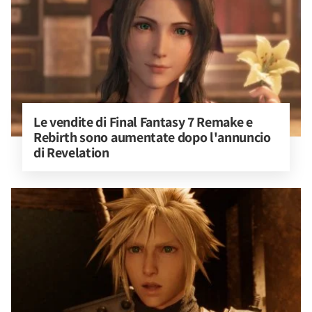
Le vendite di Final Fantasy 7 Remake e 
Rebirth sono aumentate dopo l'annuncio 
di Revelation