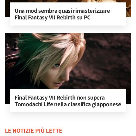
Una mod sembra quasi rimasterizzare 
Final Fantasy VII Rebirth su PC
Final Fantasy VII Rebirth non supera 
Tomodachi Life nella classifica giapponese
LE NOTIZIE PIÙ LETTE