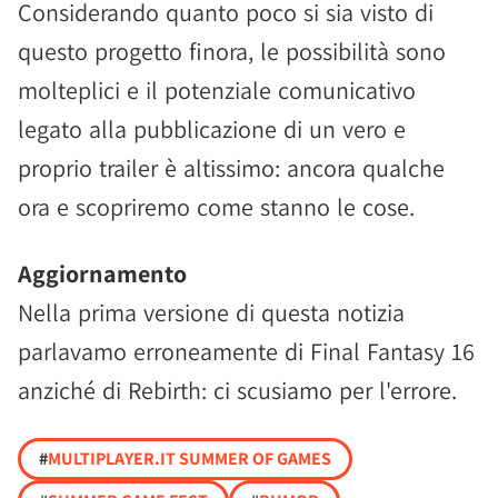
Considerando quanto poco si sia visto di
questo progetto finora, le possibilità sono
molteplici e il potenziale comunicativo
legato alla pubblicazione di un vero e
proprio trailer è altissimo: ancora qualche
ora e scopriremo come stanno le cose.
Aggiornamento
Nella prima versione di questa notizia
parlavamo erroneamente di Final Fantasy 16
anziché di Rebirth: ci scusiamo per l'errore.
#
MULTIPLAYER.IT SUMMER OF GAMES