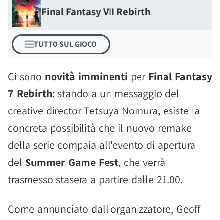
Final Fantasy VII Rebirth
TUTTO SUL GIOCO
Ci sono
novità imminenti
per
Final Fantasy
7 Rebirth
: stando a un messaggio del
creative director Tetsuya Nomura, esiste la
concreta possibilità che il nuovo remake
della serie compaia all'evento di apertura
del
Summer Game Fest
, che verrà
trasmesso stasera a partire dalle 21.00.
Come annunciato dall'organizzatore, Geoff