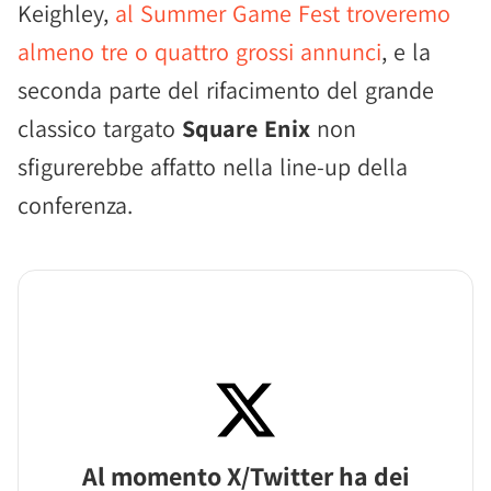
Keighley,
al Summer Game Fest troveremo
almeno tre o quattro grossi annunci
, e la
seconda parte del rifacimento del grande
classico targato
Square Enix
non
sfigurerebbe affatto nella line-up della
conferenza.
Al momento X/Twitter ha dei