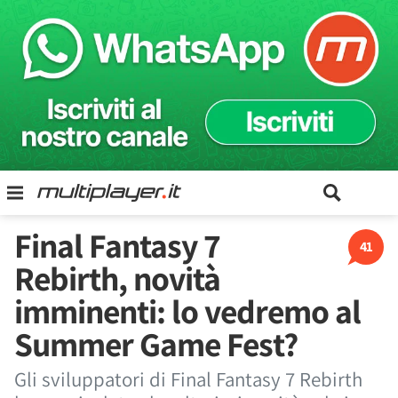
Final Fantasy 7
41
Rebirth, novità
imminenti: lo vedremo al
Summer Game Fest?
Gli sviluppatori di Final Fantasy 7 Rebirth