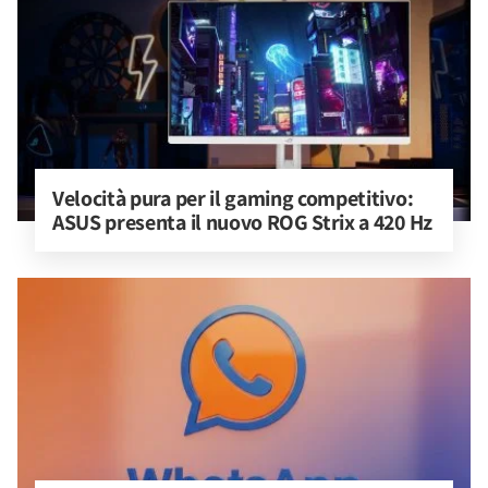
Velocità pura per il gaming competitivo: 
ASUS presenta il nuovo ROG Strix a 420 Hz