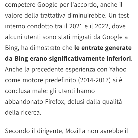
competere Google per l'accordo, anche il
valore della trattativa diminuirebbe. Un test
interno condotto tra il 2021 e il 2022, dove
alcuni utenti sono stati migrati da Google a
Bing, ha dimostrato che
le entrate generate
da Bing erano significativamente inferiori
.
Anche la precedente esperienza con Yahoo
come motore predefinito (2014-2017) si è
conclusa male: gli utenti hanno
abbandonato Firefox, delusi dalla qualità
della ricerca.
Secondo il dirigente, Mozilla non avrebbe il