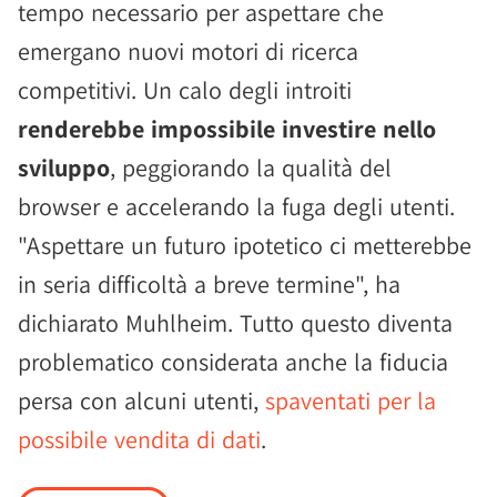
tempo necessario per aspettare che
emergano nuovi motori di ricerca
competitivi. Un calo degli introiti
renderebbe impossibile investire nello
sviluppo
, peggiorando la qualità del
browser e accelerando la fuga degli utenti.
"Aspettare un futuro ipotetico ci metterebbe
in seria difficoltà a breve termine", ha
dichiarato Muhlheim. Tutto questo diventa
problematico considerata anche la fiducia
persa con alcuni utenti,
spaventati per la
possibile vendita di dati
.