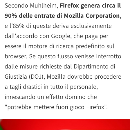
Secondo Muhlheim,
Firefox genera circa il
90% delle entrate di Mozilla Corporation
,
e l'85% di queste deriva esclusivamente
dall'accordo con Google, che paga per
essere il motore di ricerca predefinito sul
browser. Se questo flusso venisse interrotto
dalle misure richieste dal Dipartimento di
Giustizia (DOJ), Mozilla dovrebbe procedere
a tagli drastici in tutto il personale,
innescando un effetto domino che
"potrebbe mettere fuori gioco Firefox".