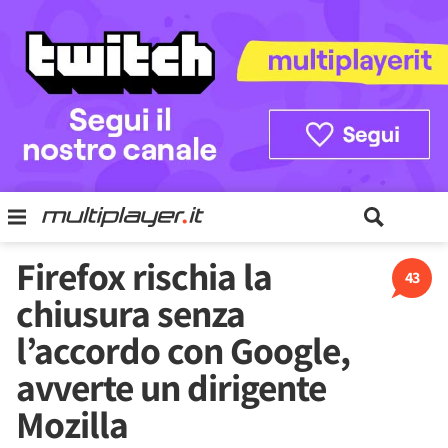
Firefox rischia la
43
chiusura senza
l’accordo con Google,
avverte un dirigente
Mozilla