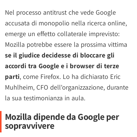
Nel processo antitrust che vede Google
accusata di monopolio nella ricerca online,
emerge un effetto collaterale imprevisto:
Mozilla potrebbe essere la prossima vittima
se il giudice decidesse di bloccare gli
accordi tra Google e i browser di terze
parti
, come Firefox. Lo ha dichiarato Eric
Muhlheim, CFO dell'organizzazione, durante
la sua testimonianza in aula.
Mozilla dipende da Google per
sopravvivere