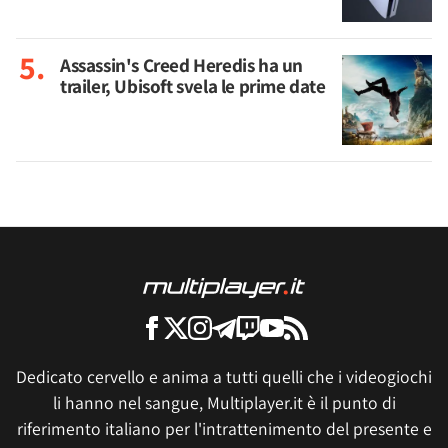
Assassin's Creed Heredis ha un
trailer, Ubisoft svela le prime date
Dedicato cervello e anima a tutti quelli che i videogiochi
li hanno nel sangue, Multiplayer.it è il punto di
riferimento italiano per l'intrattenimento del presente e