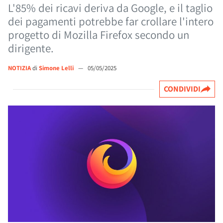
L'85% dei ricavi deriva da Google, e il taglio
dei pagamenti potrebbe far crollare l'intero
progetto di Mozilla Firefox secondo un
dirigente.
NOTIZIA
di
Simone Lelli
—
05/05/2025
CONDIVIDI