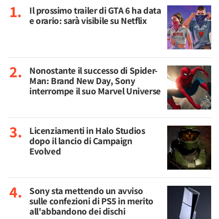
Il prossimo trailer di GTA 6 ha data
e orario: sarà visibile su Netflix
Nonostante il successo di Spider-
Man: Brand New Day, Sony
interrompe il suo Marvel Universe
Licenziamenti in Halo Studios
dopo il lancio di Campaign
Evolved
Sony sta mettendo un avviso
sulle confezioni di PS5 in merito
all'abbandono dei dischi