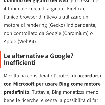
dominio dei giganti del web
, gli stessi che
il tribunale cerca di arginare. Firefox è
l'unico browser di rilievo a utilizzare un
motore di rendering (Gecko) indipendente,
non controllato da Google (Chromium) o
Apple (WebKit).
Le alternative a Google?
Inefficienti
Mozilla ha considerato l'ipotesi di
accordarsi
con Microsoft per usare Bing come motore
predefinito
. Tuttavia, Bing monetizza meno
bene le ricerche, e senza la possibilità di far