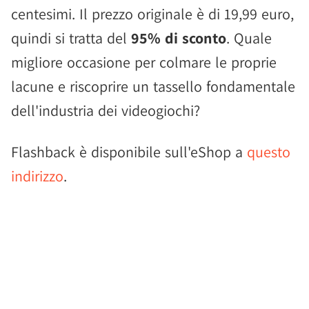
centesimi. Il prezzo originale è di 19,99 euro,
quindi si tratta del
95% di sconto
. Quale
migliore occasione per colmare le proprie
lacune e riscoprire un tassello fondamentale
dell'industria dei videogiochi?
Flashback è disponibile sull'eShop a
questo
indirizzo
.