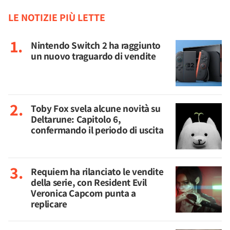
LE NOTIZIE PIÙ LETTE
Nintendo Switch 2 ha raggiunto
un nuovo traguardo di vendite
Toby Fox svela alcune novità su
Deltarune: Capitolo 6,
confermando il periodo di uscita
Requiem ha rilanciato le vendite
della serie, con Resident Evil
Veronica Capcom punta a
replicare