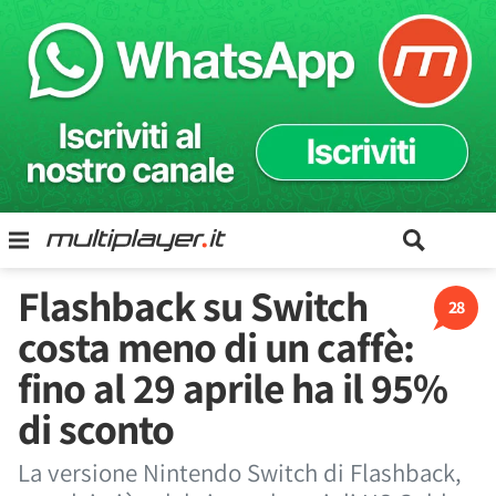
Flashback su Switch
28
costa meno di un caffè:
fino al 29 aprile ha il 95%
di sconto
La versione Nintendo Switch di Flashback,