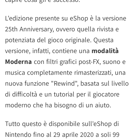
L'edizione presente su eShop è la versione
25th Anniversary, ovvero quella rivista e
potenziata del gioco originale. Questa
versione, infatti, contiene una
modalità
Moderna
con filtri grafici post-FX, suono e
musica completamente rimasterizzati, una
nuova funzione "Rewind", basata sul livello
di difficoltà e un tutorial per il giocatore
moderno che ha bisogno di un aiuto.
Tutto questo è disponibile sull'eShop di
Nintendo fino al 29 aprile 2020 a soli 99