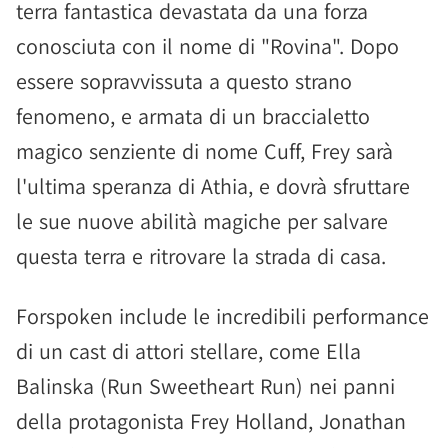
terra fantastica devastata da una forza
conosciuta con il nome di "Rovina". Dopo
essere sopravvissuta a questo strano
fenomeno, e armata di un braccialetto
magico senziente di nome Cuff, Frey sarà
l'ultima speranza di Athia, e dovrà sfruttare
le sue nuove abilità magiche per salvare
questa terra e ritrovare la strada di casa.
Forspoken include le incredibili performance
di un cast di attori stellare, come Ella
Balinska (Run Sweetheart Run) nei panni
della protagonista Frey Holland, Jonathan