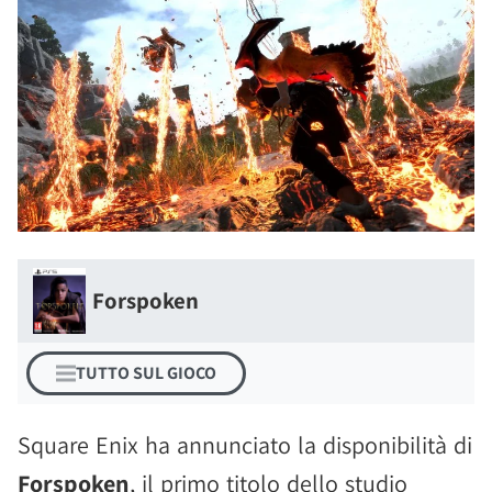
Forspoken
TUTTO SUL GIOCO
Square Enix ha annunciato la disponibilità di
Forspoken
, il primo titolo dello studio