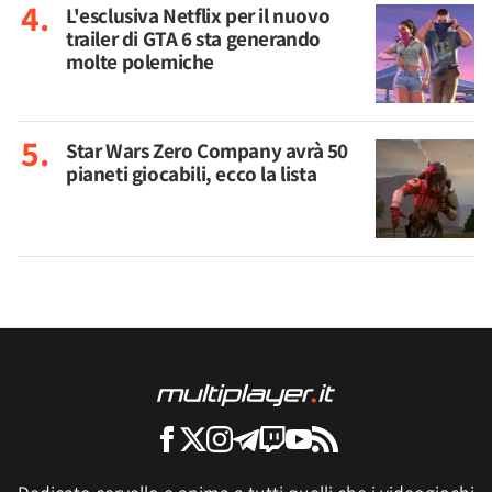
L'esclusiva Netflix per il nuovo
trailer di GTA 6 sta generando
molte polemiche
Star Wars Zero Company avrà 50
pianeti giocabili, ecco la lista