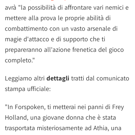
avrà "la possibilità di affrontare vari nemici e
mettere alla prova le proprie abilità di
combattimento con un vasto arsenale di
magie d'attacco e di supporto che ti
prepareranno all'azione frenetica del gioco
completo."
Leggiamo altri
dettagli
tratti dal comunicato
stampa ufficiale:
"In Forspoken, ti metterai nei panni di Frey
Holland, una giovane donna che è stata
trasportata misteriosamente ad Athia, una