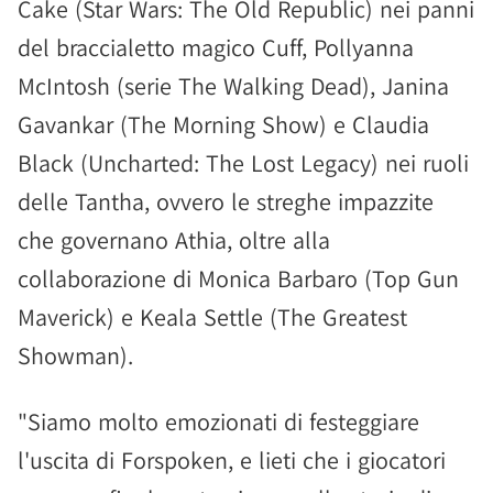
Cake (Star Wars: The Old Republic) nei panni
del braccialetto magico Cuff, Pollyanna
McIntosh (serie The Walking Dead), Janina
Gavankar (The Morning Show) e Claudia
Black (Uncharted: The Lost Legacy) nei ruoli
delle Tantha, ovvero le streghe impazzite
che governano Athia, oltre alla
collaborazione di Monica Barbaro (Top Gun
Maverick) e Keala Settle (The Greatest
Showman).
"Siamo molto emozionati di festeggiare
l'uscita di Forspoken, e lieti che i giocatori