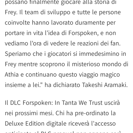
possano finalmente giocare alla storia di
Frey. Il team di sviluppo e tutte le persone
coinvolte hanno lavorato duramente per
portare in vita l'idea di Forspoken, e non
vediamo l'ora di vedere le reazioni dei fan.
Speriamo che i giocatori si immedesimino in
Frey mentre scoprono il misterioso mondo di
Athia e continuano questo viaggio magico
insieme a lei." ha dichiarato Takeshi Aramaki.
Il DLC Forspoken: In Tanta We Trust uscirà
nei prossimi mesi. Chi ha pre-ordinato la
Deluxe Edition digitale riceverà l'accesso