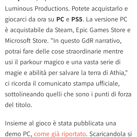
Luminous Productions. Potete acquistarlo e
giocarci da ora su
PC
e
PS5
. La versione PC
è acquistabile da Steam, Epic Games Store e
Microsoft Store. "In questo GdR narrativo,
potrai fare delle cose straordinarie mentre
usi il parkour magico e una vasta serie di
magie e abilità per salvare la terra di Athia,"
ci ricorda il comunicato stampa ufficiale,
sottolineando quelli che sono i punti di forza
del titolo.
Insieme al gioco è stata pubblicata una
demo PC,
come già riportato
. Scaricandola si