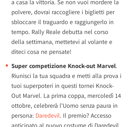
a casa la vittoria. Se non vuoi mordere la
polvere, dovrai raccogliere i biglietti per
sbloccare il traguardo e raggiungerlo in
tempo. Rally Reale debutta nel corso
della settimana, mettetevi al volante e
diteci cosa ne pensate!
Super competizione Knock-out Marvel
.
Riunisci la tua squadra e metti alla prova i
tuoi superpoteri in questi tornei Knock-
Out Marvel. La prima coppa, mercoledì 14
ottobre, celebrerà l'Uomo senza paura in
persona:
Daredevil
. Il premio? Accesso
anticipato al nuovo costume di Daredevil