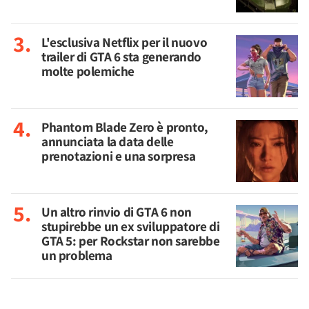
L'esclusiva Netflix per il nuovo
trailer di GTA 6 sta generando
molte polemiche
Phantom Blade Zero è pronto,
annunciata la data delle
prenotazioni e una sorpresa
Un altro rinvio di GTA 6 non
stupirebbe un ex sviluppatore di
GTA 5: per Rockstar non sarebbe
un problema