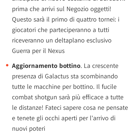
prima che arrivi sul Negozio oggetti!
Questo sarà il primo di quattro tornei: i
giocatori che parteciperanno a tutti
riceveranno un deltaplano esclusivo
Guerra per il Nexus
Aggiornamento bottino
. La crescente
presenza di Galactus sta scombinando
tutte le macchine per bottino. Il fucile
combat shotgun sarà più efficace a tutte
le distanze! Fateci sapere cosa ne pensate
e tenete gli occhi aperti per l'arrivo di
nuovi poteri