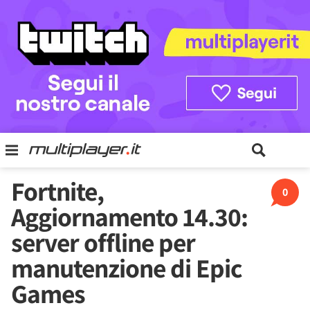
Fortnite,
0
Aggiornamento 14.30:
server offline per
manutenzione di Epic
Games