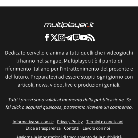
Dedicato cervello e anima a tutti quelli che i videogiochi
li hanno nel sangue, Multiplayer.it è il punto di
riferimento italiano per l'intrattenimento del presente e
del futuro. Preparatevi ad essere stupiti ogni giorno con
articoli, news, video, live e produzioni geniali.
Tutti i prezzi sono validi al momento della pubblicazione. Se
fai click o acquisti qualcosa, potremmo ricevere un compenso.
Informativa sui cookie
Privacy Policy
Termini e condizioni
Etica e trasparenza
Contatti
Lavora con noi
Aggiorna le impostazioni di tracciamento della pubblicità