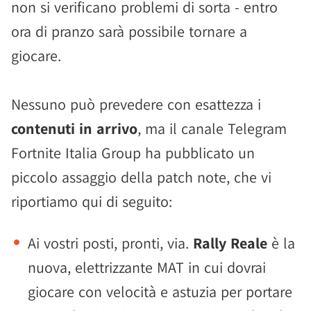
non si verificano problemi di sorta - entro
ora di pranzo sarà possibile tornare a
giocare.
Nessuno può prevedere con esattezza i
contenuti in arrivo
, ma il canale Telegram
Fortnite Italia Group ha pubblicato un
piccolo assaggio della patch note, che vi
riportiamo qui di seguito:
Ai vostri posti, pronti, via.
Rally Reale
è la
nuova, elettrizzante MAT in cui dovrai
giocare con velocità e astuzia per portare