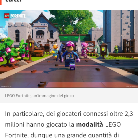
LEGO Fortnite, un'immagine del gioco
In particolare, dei giocatori connessi oltre 2,3
milioni hanno giocato la
modalità
LEGO
Fortnite, dunque una grande quantità di