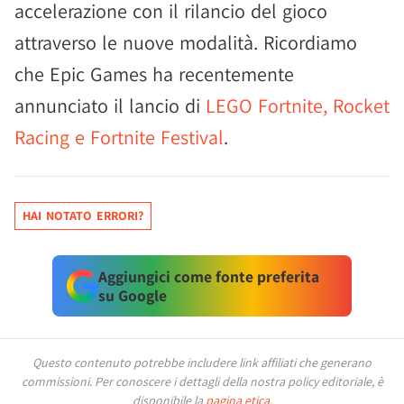
accelerazione con il rilancio del gioco
attraverso le nuove modalità. Ricordiamo
che Epic Games ha recentemente
annunciato il lancio di
LEGO Fortnite, Rocket
Racing e Fortnite Festival
.
HAI NOTATO ERRORI?
Aggiungici come fonte preferita
su Google
Questo contenuto potrebbe includere link affiliati che generano
commissioni.
Per conoscere i dettagli della nostra policy editoriale, è
disponibile la
pagina etica
.