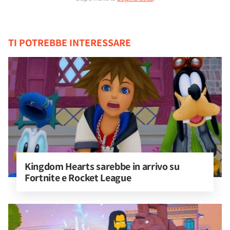
TI POTREBBE INTERESSARE
Kingdom Hearts sarebbe in arrivo su 
Fortnite e Rocket League