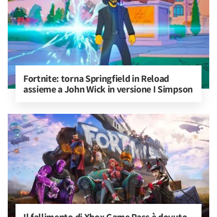
Fortnite: torna Springfield in Reload 
assieme a John Wick in versione I Simpson