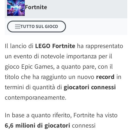
Fortnite
TUTTO SUL GIOCO
Il lancio di
LEGO Fortnite
ha rappresentato
un evento di notevole importanza per il
gioco Epic Games, a quanto pare, con il
titolo che ha raggiunto un nuovo
record
in
termini di quantità di
giocatori connessi
contemporaneamente.
In base a quanto riferito, Fortnite ha visto
6,6 milioni di giocatori
connessi