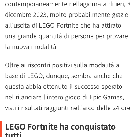
contemporaneamente nellagiornata di ieri, 8
dicembre 2023, molto probabilmente grazie
all'uscita di LEGO Fortnite che ha attirato
una grande quantità di persone per provare
la nuova modalità.
Oltre ai riscontri positivi sulla modalità a
base di LEGO, dunque, sembra anche che
questa abbia ottenuto il successo sperato
nel rilanciare l'intero gioco di Epic Games,
visti i risultati raggiunti nell'arco delle 24 ore.
LEGO Fortnite ha conquistato
tutti