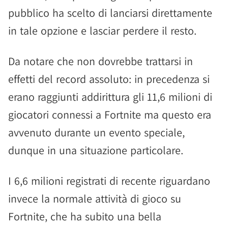
pubblico ha scelto di lanciarsi direttamente
in tale opzione e lasciar perdere il resto.
Da notare che non dovrebbe trattarsi in
effetti del record assoluto: in precedenza si
erano raggiunti addirittura gli 11,6 milioni di
giocatori connessi a Fortnite ma questo era
avvenuto durante un evento speciale,
dunque in una situazione particolare.
I 6,6 milioni registrati di recente riguardano
invece la normale attività di gioco su
Fortnite, che ha subito una bella