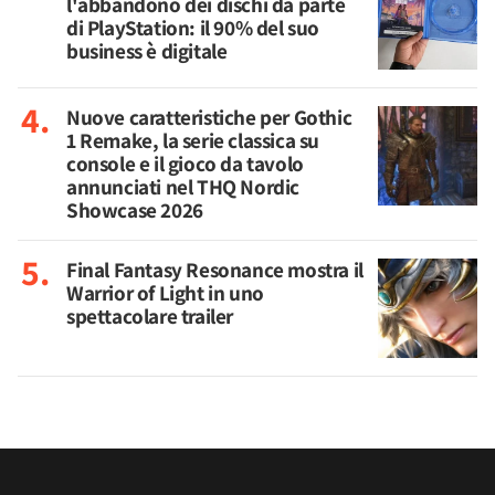
l'abbandono dei dischi da parte
di PlayStation: il 90% del suo
business è digitale
Nuove caratteristiche per Gothic
1 Remake, la serie classica su
console e il gioco da tavolo
annunciati nel THQ Nordic
Showcase 2026
Final Fantasy Resonance mostra il
Warrior of Light in uno
spettacolare trailer