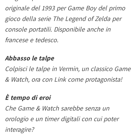
originale del 1993 per Game Boy del primo
gioco della serie The Legend of Zelda per
console portatili. Disponibile anche in
francese e tedesco.
Abbasso le talpe
Colpisci le talpe in Vermin, un classico Game
& Watch, ora con Link come protagonista!
È tempo di eroi
Che Game & Watch sarebbe senza un
orologio e un timer digitali con cui poter
interagire?