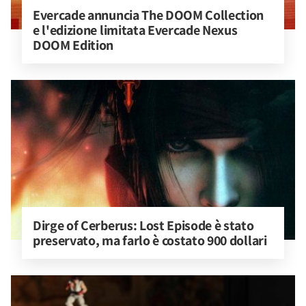
Evercade annuncia The DOOM Collection 
e l'edizione limitata Evercade Nexus 
DOOM Edition
Dirge of Cerberus: Lost Episode è stato 
preservato, ma farlo è costato 900 dollari