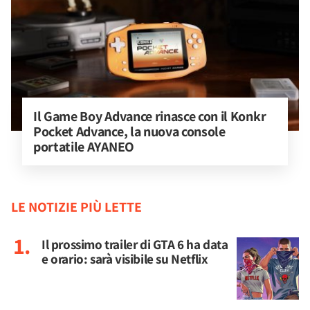
Il Game Boy Advance rinasce con il Konkr 
Pocket Advance, la nuova console 
portatile AYANEO
LE NOTIZIE PIÙ LETTE
Il prossimo trailer di GTA 6 ha data
e orario: sarà visibile su Netflix