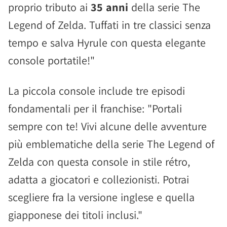
proprio tributo ai
35 anni
della serie The
Legend of Zelda. Tuffati in tre classici senza
tempo e salva Hyrule con questa elegante
console portatile!"
La piccola console include tre episodi
fondamentali per il franchise: "Portali
sempre con te! Vivi alcune delle avventure
più emblematiche della serie The Legend of
Zelda con questa console in stile rétro,
adatta a giocatori e collezionisti. Potrai
scegliere fra la versione inglese e quella
giapponese dei titoli inclusi."