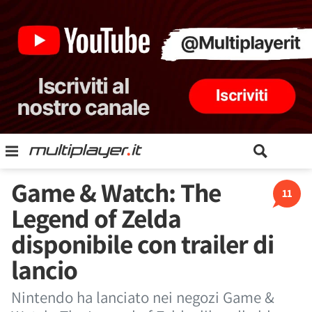
Game & Watch: The
11
Legend of Zelda
disponibile con trailer di
lancio
Nintendo ha lanciato nei negozi Game &