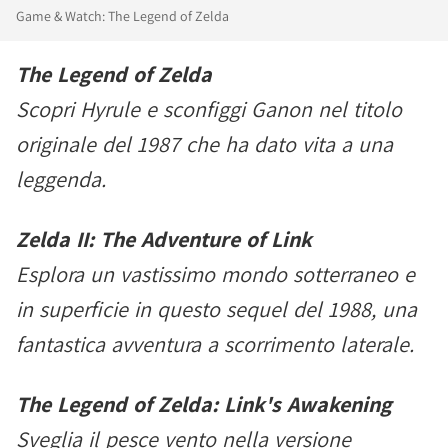
Game & Watch: The Legend of Zelda
The Legend of Zelda
Scopri Hyrule e sconfiggi Ganon nel titolo
originale del 1987 che ha dato vita a una
leggenda.
Zelda II: The Adventure of Link
Esplora un vastissimo mondo sotterraneo e
in superficie in questo sequel del 1988, una
fantastica avventura a scorrimento laterale.
The Legend of Zelda: Link's Awakening
Sveglia il pesce vento nella versione