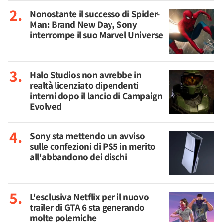
Nonostante il successo di Spider-
Man: Brand New Day, Sony
interrompe il suo Marvel Universe
Halo Studios non avrebbe in
realtà licenziato dipendenti
interni dopo il lancio di Campaign
Evolved
Sony sta mettendo un avviso
sulle confezioni di PS5 in merito
all'abbandono dei dischi
L'esclusiva Netflix per il nuovo
trailer di GTA 6 sta generando
molte polemiche