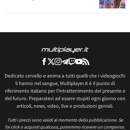
Dedicato cervello e anima a tutti quelli che i videogiochi
li hanno nel sangue, Multiplayer.it è il punto di
riferimento italiano per l'intrattenimento del presente e
del futuro. Preparatevi ad essere stupiti ogni giorno con
articoli, news, video, live e produzioni geniali.
Tutti i prezzi sono validi al momento della pubblicazione. Se
fai click o acquisti qualcosa, potremmo ricevere un compenso.