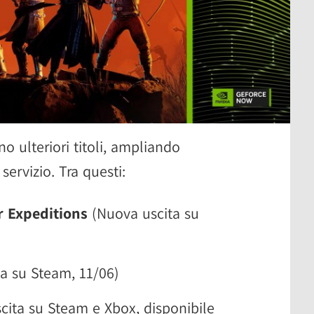
o ulteriori titoli, ampliando
servizio. Tra questi:
 Expeditions
(Nuova uscita su
a su Steam, 11/06)
ita su Steam e Xbox, disponibile