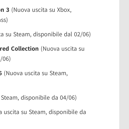
on 3
(Nuova uscita su Xbox,
ss)
a su Steam, disponibile dal 02/06)
red Collection
(Nuova uscita su
4/06)
6
(Nuova uscita su Steam,
 Steam, disponibile da 04/06)
 uscita su Steam, disponibile da