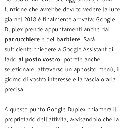
funzione che avrebbe dovuto vedere la luce
già nel 2018 è finalmente arrivata: Google
Duplex prende appuntamenti anche dal
parrucchiere
e del
barbiere
. Sarà
sufficiente chiedere a Google Assistant di
farlo
al posto vostro
: potrete anche
selezionare, attraverso un apposito menù, il
giorno di vostro interesse e la fascia oraria
precisa.
A questo punto Google Duplex chiamerà il
proprietario dell'attività, avvisandolo che la