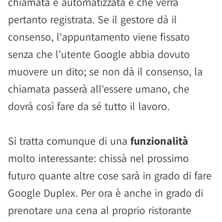
chiamata è automatizzata e che verrà
pertanto registrata. Se il gestore dà il
consenso, l'appuntamento viene fissato
senza che l'utente Google abbia dovuto
muovere un dito; se non dà il consenso, la
chiamata passerà all'essere umano, che
dovrà così fare da sé tutto il lavoro.
Si tratta comunque di una
funzionalità
molto interessante: chissà nel prossimo
futuro quante altre cose sarà in grado di fare
Google Duplex. Per ora è anche in grado di
prenotare una cena al proprio ristorante