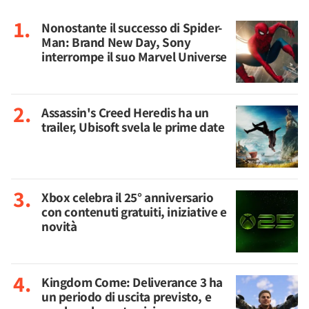
Nonostante il successo di Spider-
Man: Brand New Day, Sony
interrompe il suo Marvel Universe
Assassin's Creed Heredis ha un
trailer, Ubisoft svela le prime date
Xbox celebra il 25° anniversario
con contenuti gratuiti, iniziative e
novità
Kingdom Come: Deliverance 3 ha
un periodo di uscita previsto, e