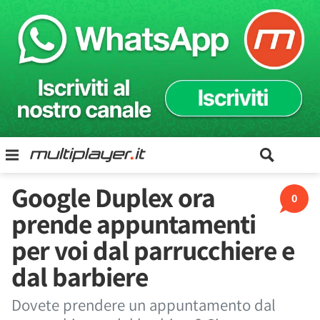
Google Duplex ora
0
prende appuntamenti
per voi dal parrucchiere e
dal barbiere
Dovete prendere un appuntamento dal