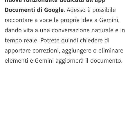
Documenti di Google
. Adesso è possibile
raccontare a voce le proprie idee a Gemini,
dando vita a una conversazione naturale e in
tempo reale. Potrete quindi chiedere di
apportare correzioni, aggiungere o eliminare
elementi e Gemini aggiornerà il documento.