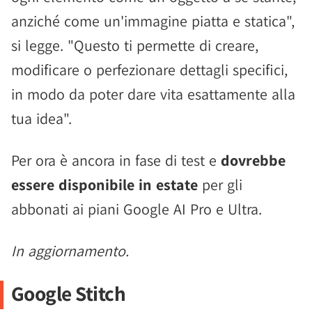
anziché come un'immagine piatta e statica",
si legge. "Questo ti permette di creare,
modificare o perfezionare dettagli specifici,
in modo da poter dare vita esattamente alla
tua idea".
Per ora è ancora in fase di test e
dovrebbe
essere disponibile in estate
per gli
abbonati ai piani Google AI Pro e Ultra.
In aggiornamento.
Google Stitch