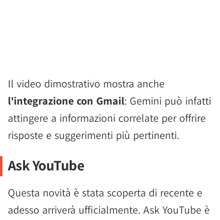
Il video dimostrativo mostra anche
l'integrazione con Gmail
: Gemini può infatti
attingere a informazioni correlate per offrire
risposte e suggerimenti più pertinenti.
Ask YouTube
Questa novità è stata scoperta di recente e
adesso arriverà ufficialmente. Ask YouTube è