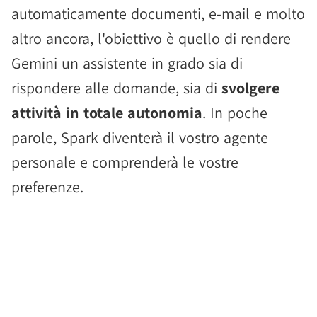
automaticamente documenti, e-mail e molto
altro ancora, l'obiettivo è quello di rendere
Gemini un assistente in grado sia di
rispondere alle domande, sia di
svolgere
attività in totale autonomia
. In poche
parole, Spark diventerà il vostro agente
personale e comprenderà le vostre
preferenze.