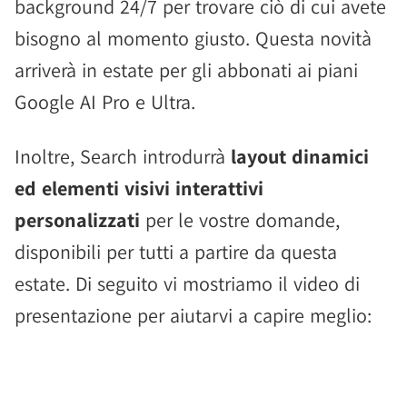
background 24/7 per trovare ciò di cui avete
bisogno al momento giusto. Questa novità
arriverà in estate per gli abbonati ai piani
Google AI Pro e Ultra.
Inoltre, Search introdurrà
layout dinamici
ed elementi visivi interattivi
personalizzati
per le vostre domande,
disponibili per tutti a partire da questa
estate. Di seguito vi mostriamo il video di
presentazione per aiutarvi a capire meglio: