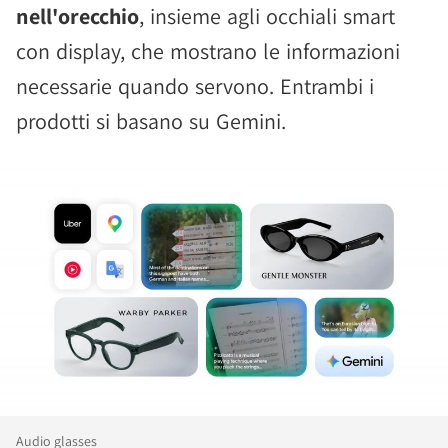
nell'orecchio
, insieme agli occhiali smart
con display, che mostrano le informazioni
necessarie quando servono. Entrambi i
prodotti si basano su Gemini.
Audio glasses