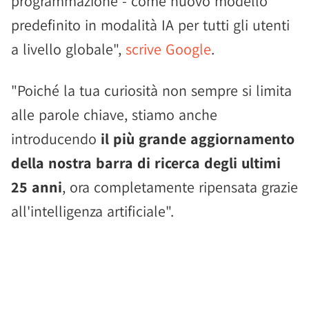
programmazione - come nuovo modello
predefinito in modalità IA per tutti gli utenti
a livello globale",
scrive Google
.
"Poiché la tua curiosità non sempre si limita
alle parole chiave, stiamo anche
introducendo
il più grande aggiornamento
della nostra barra di ricerca degli ultimi
25 anni
, ora completamente ripensata grazie
all'intelligenza artificiale".