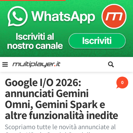
Google I/O 2026:
0
annunciati Gemini
Omni, Gemini Spark e
altre funzionalità inedite
Scopriamo tutte le novità annunciate al