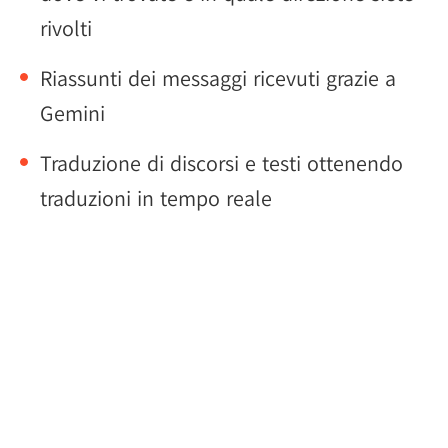
rivolti
Riassunti dei messaggi ricevuti grazie a
Gemini
Traduzione di discorsi e testi ottenendo
traduzioni in tempo reale