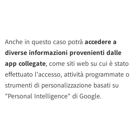
Anche in questo caso potrà
accedere a
diverse informazioni provenienti dalle
app collegate
, come siti web su cui è stato
effettuato l'accesso, attività programmate o
strumenti di personalizzazione basati su
"Personal Intelligence" di Google.