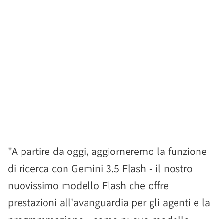
"A partire da oggi, aggiorneremo la funzione
di ricerca con Gemini 3.5 Flash - il nostro
nuovissimo modello Flash che offre
prestazioni all'avanguardia per gli agenti e la