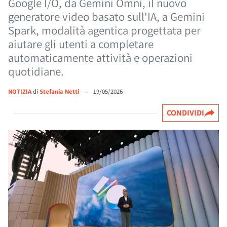
Google I/O, da Gemini Omni, il nuovo
generatore video basato sull'IA, a Gemini
Spark, modalità agentica progettata per
aiutare gli utenti a completare
automaticamente attività e operazioni
quotidiane.
NOTIZIA
di
Stefania Netti
—
19/05/2026
CONDIVIDI