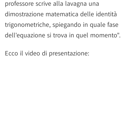
professore scrive alla lavagna una
dimostrazione matematica delle identità
trigonometriche, spiegando in quale fase
dell'equazione si trova in quel momento".
Ecco il video di presentazione: