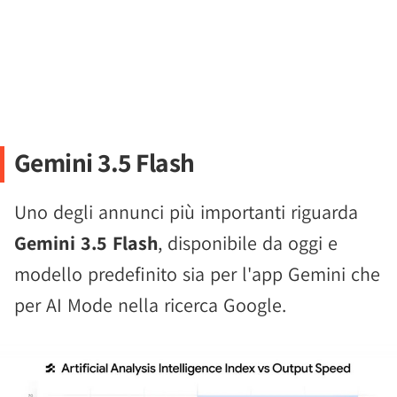
Gemini 3.5 Flash
Uno degli annunci più importanti riguarda
Gemini 3.5 Flash
, disponibile da oggi e
modello predefinito sia per l'app Gemini che
per AI Mode nella ricerca Google.