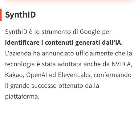
SynthID
SynthID è lo strumento di Google per
identificare i contenuti generati dall'IA
.
L'azienda ha annunciato ufficialmente che la
tecnologia è stata adottata anche da NVIDIA,
Kakao, OpenAI ed ElevenLabs, confermando
il grande successo ottenuto dalla
piattaforma.