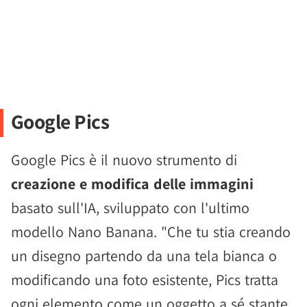
Google Pics
Google Pics è il nuovo strumento di
creazione e modifica delle immagini
basato sull'IA, sviluppato con l'ultimo
modello Nano Banana. "Che tu stia creando
un disegno partendo da una tela bianca o
modificando una foto esistente, Pics tratta
ogni elemento come un oggetto a sé stante,