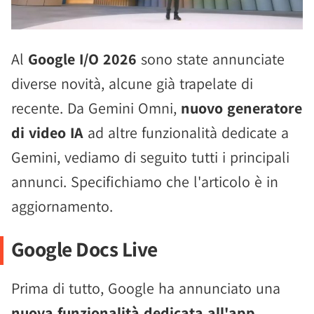
Al
Google I/O 2026
sono state annunciate
diverse novità, alcune già trapelate di
recente. Da Gemini Omni,
nuovo generatore
di video IA
ad altre funzionalità dedicate a
Gemini, vediamo di seguito tutti i principali
annunci. Specifichiamo che l'articolo è in
aggiornamento.
Google Docs Live
Prima di tutto, Google ha annunciato una
nuova funzionalità dedicata all'app