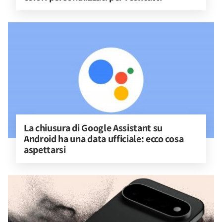
La chiusura di Google Assistant su 
Android ha una data ufficiale: ecco cosa 
aspettarsi