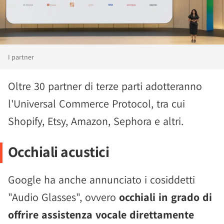
I partner
Oltre 30 partner di terze parti adotteranno
l'Universal Commerce Protocol, tra cui
Shopify, Etsy, Amazon, Sephora e altri.
Occhiali acustici
Google ha anche annunciato i cosiddetti
"Audio Glasses", ovvero
occhiali in grado di
offrire assistenza vocale direttamente