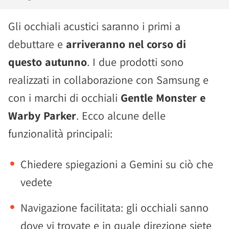
Gli occhiali acustici saranno i primi a
debuttare e
arriveranno nel corso di
questo autunno
. I due prodotti sono
realizzati in collaborazione con Samsung e
con i marchi di occhiali
Gentle Monster e
Warby Parker
. Ecco alcune delle
funzionalità principali:
Chiedere spiegazioni a Gemini su ciò che
vedete
Navigazione facilitata: gli occhiali sanno
dove vi trovate e in quale direzione siete