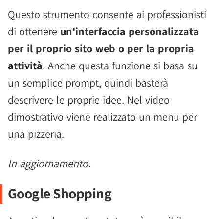
Questo strumento consente ai professionisti
di ottenere
un'interfaccia personalizzata
per il proprio sito web o per la propria
attività
. Anche questa funzione si basa su
un semplice prompt, quindi basterà
descrivere le proprie idee. Nel video
dimostrativo viene realizzato un menu per
una pizzeria.
In aggiornamento.
Google Shopping