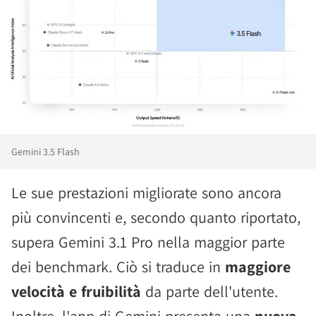
Gemini 3.5 Flash
Le sue prestazioni migliorate sono ancora
più convincenti e, secondo quanto riportato,
supera Gemini 3.1 Pro nella maggior parte
dei benchmark. Ciò si traduce in
maggiore
velocità e fruibilità
da parte dell'utente.