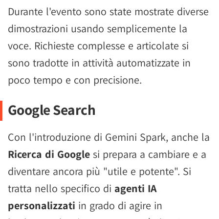
Durante l'evento sono state mostrate diverse
dimostrazioni usando semplicemente la
voce. Richieste complesse e articolate si
sono tradotte in attività automatizzate in
poco tempo e con precisione.
Google Search
Con l'introduzione di Gemini Spark, anche la
Ricerca di Google
si prepara a cambiare e a
diventare ancora più "utile e potente". Si
tratta nello specifico di
agenti IA
personalizzati
in grado di agire in