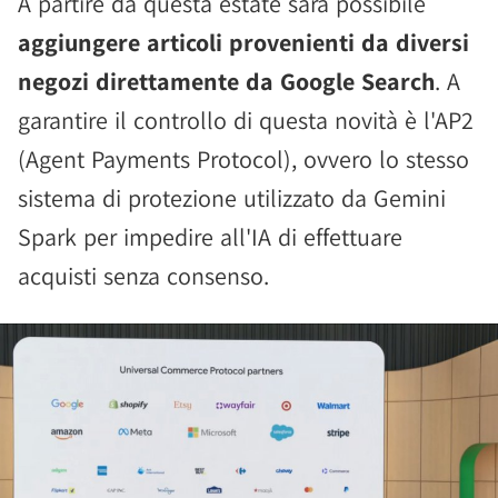
A partire da questa estate sarà possibile
aggiungere articoli provenienti da diversi
negozi direttamente da Google Search
. A
garantire il controllo di questa novità è l'AP2
(Agent Payments Protocol), ovvero lo stesso
sistema di protezione utilizzato da Gemini
Spark per impedire all'IA di effettuare
acquisti senza consenso.