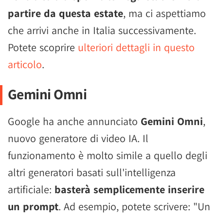
partire da questa estate
, ma ci aspettiamo
che arrivi anche in Italia successivamente.
Potete scoprire
ulteriori dettagli in questo
articolo
.
Gemini Omni
Google ha anche annunciato
Gemini Omni
,
nuovo generatore di video IA. Il
funzionamento è molto simile a quello degli
altri generatori basati sull'intelligenza
artificiale:
basterà semplicemente inserire
un prompt
. Ad esempio, potete scrivere: "Un