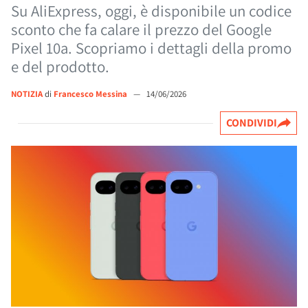
Su AliExpress, oggi, è disponibile un codice
sconto che fa calare il prezzo del Google
Pixel 10a. Scopriamo i dettagli della promo
e del prodotto.
NOTIZIA
di
Francesco Messina
—
14/06/2026
CONDIVIDI