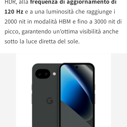
HDR, alla
frequenza di aggiornamento di
120 Hz
e a una luminosità che raggiunge i
2000 nit in modalità HBM e fino a 3000 nit di
picco, garantendo un'ottima visibilità anche
sotto la luce diretta del sole.