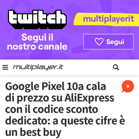
Google Pixel 10a cala
0
di prezzo su AliExpress
con il codice sconto
dedicato: a queste cifre è
un best buy