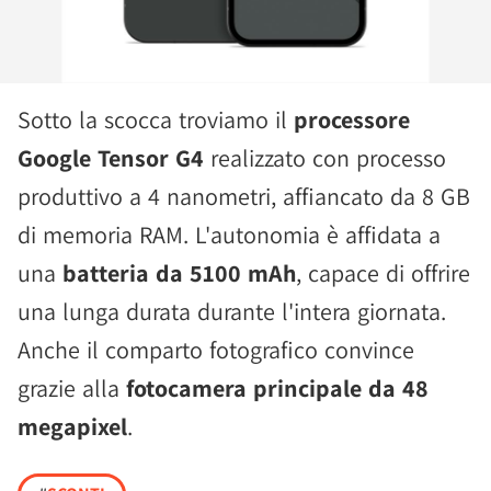
Sotto la scocca troviamo il
processore
Google Tensor G4
realizzato con processo
produttivo a 4 nanometri, affiancato da 8 GB
di memoria RAM. L'autonomia è affidata a
una
batteria da 5100 mAh
, capace di offrire
una lunga durata durante l'intera giornata.
Anche il comparto fotografico convince
grazie alla
fotocamera principale da 48
megapixel
.