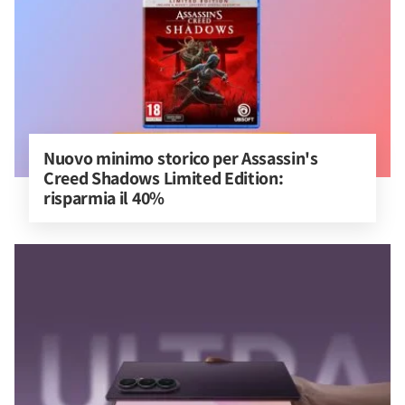
Nuovo minimo storico per Assassin's 
Creed Shadows Limited Edition: 
risparmia il 40%