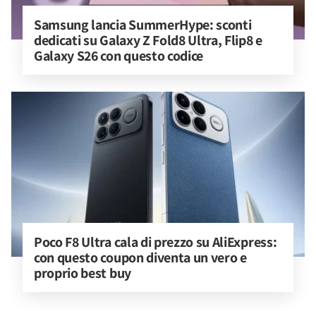
Samsung lancia SummerHype: sconti 
dedicati su Galaxy Z Fold8 Ultra, Flip8 e 
Galaxy S26 con questo codice
Poco F8 Ultra cala di prezzo su AliExpress: 
con questo coupon diventa un vero e 
proprio best buy