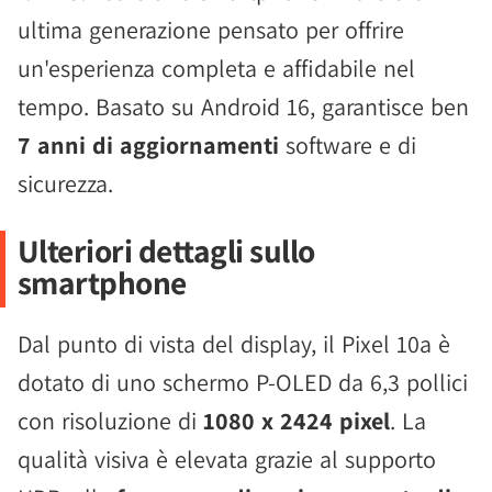
ultima generazione pensato per offrire
un'esperienza completa e affidabile nel
tempo. Basato su Android 16, garantisce ben
7 anni di aggiornamenti
software e di
sicurezza.
Ulteriori dettagli sullo
smartphone
Dal punto di vista del display, il Pixel 10a è
dotato di uno schermo P-OLED da 6,3 pollici
con risoluzione di
1080 x 2424 pixel
. La
qualità visiva è elevata grazie al supporto