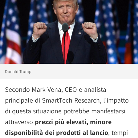
Donald Trump
Secondo Mark Vena, CEO e analista
principale di SmartTech Research, l'impatto
di questa situazione potrebbe manifestarsi
attraverso
prezzi più elevati, minore
disponibilità dei prodotti al lancio
, tempi