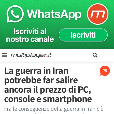
La guerra in Iran
75
potrebbe far salire
ancora il prezzo di PC,
console e smartphone
Fra le conseguenze della guerra in Iran c'è