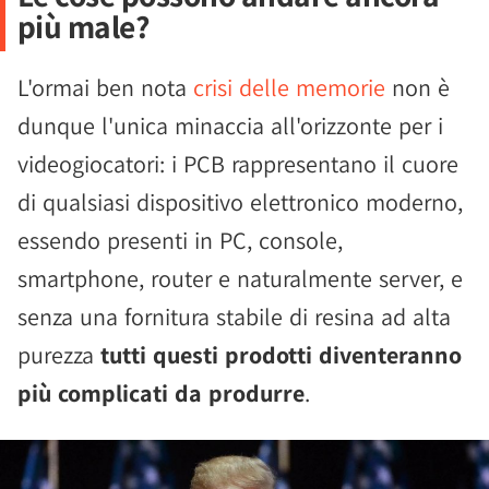
più male?
L'ormai ben nota
crisi delle memorie
non è
dunque l'unica minaccia all'orizzonte per i
videogiocatori: i PCB rappresentano il cuore
di qualsiasi dispositivo elettronico moderno,
essendo presenti in PC, console,
smartphone, router e naturalmente server, e
senza una fornitura stabile di resina ad alta
purezza
tutti questi prodotti diventeranno
più complicati da produrre
.