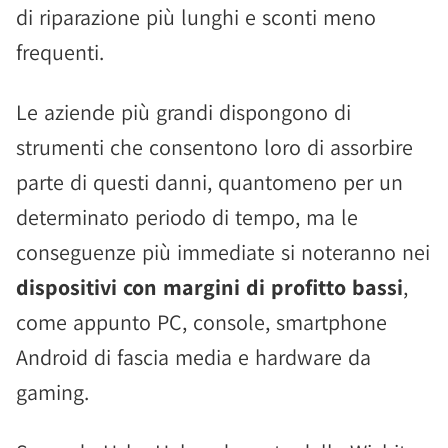
di riparazione più lunghi e sconti meno
frequenti.
Le aziende più grandi dispongono di
strumenti che consentono loro di assorbire
parte di questi danni, quantomeno per un
determinato periodo di tempo, ma le
conseguenze più immediate si noteranno nei
dispositivi con margini di profitto bassi
,
come appunto PC, console, smartphone
Android di fascia media e hardware da
gaming.