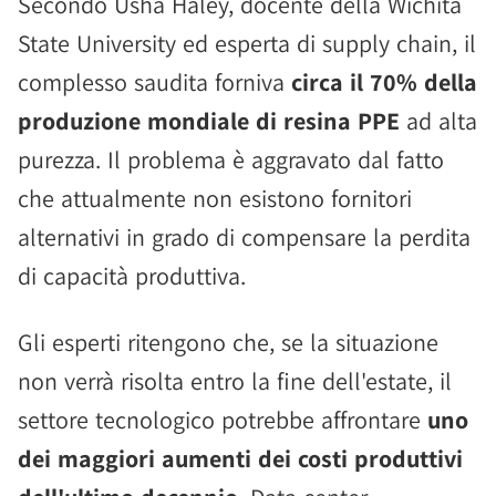
Secondo Usha Haley, docente della Wichita
State University ed esperta di supply chain, il
complesso saudita forniva
circa il 70% della
produzione mondiale di resina PPE
ad alta
purezza. Il problema è aggravato dal fatto
che attualmente non esistono fornitori
alternativi in grado di compensare la perdita
di capacità produttiva.
Gli esperti ritengono che, se la situazione
non verrà risolta entro la fine dell'estate, il
settore tecnologico potrebbe affrontare
uno
dei maggiori aumenti dei costi produttivi