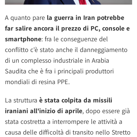
A quanto pare
la guerra in Iran potrebbe
far salire ancora il prezzo di PC, console e
smartphone
: fra le conseguenze del
conflitto c'è stato anche il danneggiamento
di un complesso industriale in Arabia
Saudita che è fra i principali produttori
mondiali di resina PPE.
La struttura
è stata colpita da missili
iraniani all'inizio di aprile
, dopo essere già
stata costretta a interrompere le attività a
causa delle difficoltà di transito nello Stretto