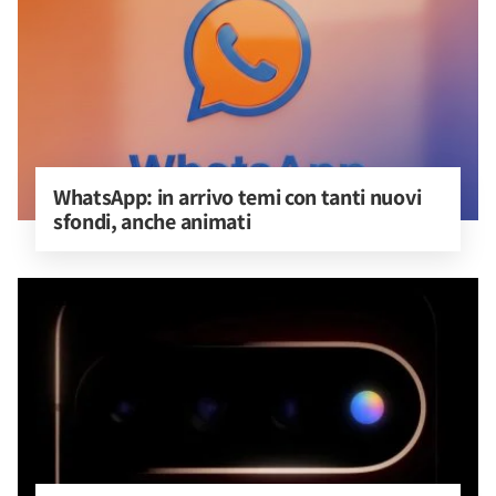
WhatsApp: in arrivo temi con tanti nuovi 
sfondi, anche animati