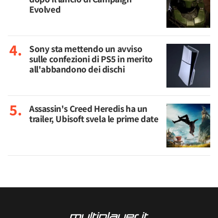
Evolved
Sony sta mettendo un avviso
sulle confezioni di PS5 in merito
all'abbandono dei dischi
Assassin's Creed Heredis ha un
trailer, Ubisoft svela le prime date