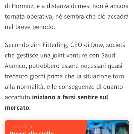
di Hormuz, e a distanza di mesi non è ancora
tornata operativa, né sembra che ciò accadrà
nel breve periodo.
Secondo Jim Fitterling, CEO di Dow, società
che gestisce una joint venture con Saudi
Aramco, potrebbero essere necessari quasi
trecento giorni prima che la situazione torni
alla normalità, e le conseguenze di quanto
accaduto
iniziano a farsi sentire sul
mercato
.
Prezzi alle stelle,