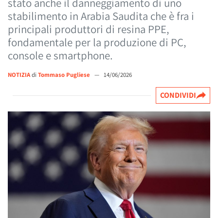
stato anche il danneggiamento di uno
stabilimento in Arabia Saudita che è fra i
principali produttori di resina PPE,
fondamentale per la produzione di PC,
console e smartphone.
NOTIZIA
di
Tommaso Pugliese
—
14/06/2026
CONDIVIDI