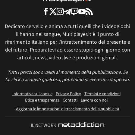
Dedicato cervello e anima a tutti quelli che i videogiochi
li hanno nel sangue, Multiplayer.it è il punto di
riferimento italiano per l'intrattenimento del presente e
del futuro. Preparatevi ad essere stupiti ogni giorno con
articoli, news, video, live e produzioni geniali.
Tutti i prezzi sono validi al momento della pubblicazione. Se
fai click o acquisti qualcosa, potremmo ricevere un compenso.
Informativa sui cookie
Privacy Policy
Termini e condizioni
Etica e trasparenza
Contatti
Lavora con noi
Aggiorna le impostazioni di tracciamento della pubblicità
IL NETWORK