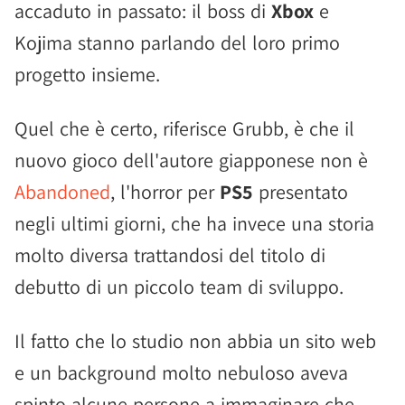
accaduto in passato: il boss di
Xbox
e
Kojima stanno parlando del loro primo
progetto insieme.
Quel che è certo, riferisce Grubb, è che il
nuovo gioco dell'autore giapponese non è
Abandoned
, l'horror per
PS5
presentato
negli ultimi giorni, che ha invece una storia
molto diversa trattandosi del titolo di
debutto di un piccolo team di sviluppo.
Il fatto che lo studio non abbia un sito web
e un background molto nebuloso aveva
spinto alcune persone a immaginare che