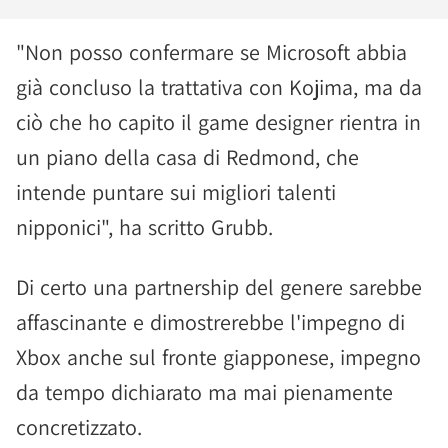
"Non posso confermare se Microsoft abbia
già concluso la trattativa con Kojima, ma da
ciò che ho capito il game designer rientra in
un piano della casa di Redmond, che
intende puntare sui migliori talenti
nipponici", ha scritto Grubb.
Di certo una partnership del genere sarebbe
affascinante e dimostrerebbe l'impegno di
Xbox anche sul fronte giapponese, impegno
da tempo dichiarato ma mai pienamente
concretizzato.