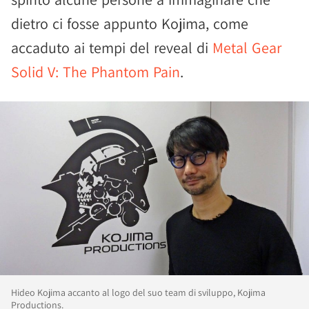
dietro ci fosse appunto Kojima, come
accaduto ai tempi del reveal di
Metal Gear
Solid V: The Phantom Pain
.
Hideo Kojima accanto al logo del suo team di sviluppo, Kojima
Productions.