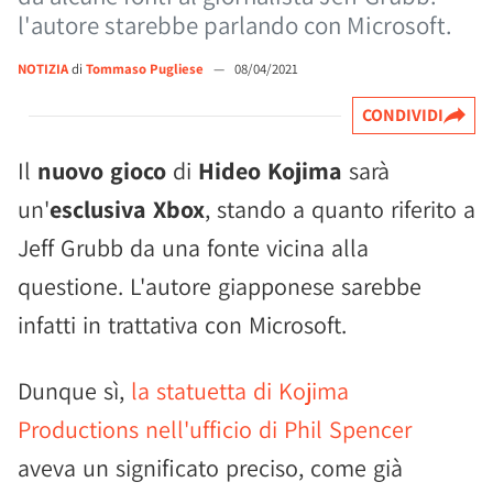
l'autore starebbe parlando con Microsoft.
NOTIZIA
di
Tommaso Pugliese
—
08/04/2021
CONDIVIDI
Il
nuovo gioco
di
Hideo Kojima
sarà
un'
esclusiva Xbox
, stando a quanto riferito a
Jeff Grubb da una fonte vicina alla
questione. L'autore giapponese sarebbe
infatti in trattativa con Microsoft.
Dunque sì,
la statuetta di Kojima
Productions nell'ufficio di Phil Spencer
aveva un significato preciso, come già