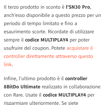
Il terzo prodotto in sconto è
l'SN30 Pro
,
anch'esso disponibile a questo prezzo per un
periodo di tempo limitato e fino a
esaurimento scorte. Ricordate di utilizzare
sempre il
codice MULTIPLAY4
per poter
usufruire del coupon. Potete
acquistare il
controller direttamente attraverso questo
link
.
Infine, l'ultimo prodotto è il
controller
8BitDo Ultimate
realizzato in collaborazione
con Rare. Usate il
codice MULTIPLAY4
per
risparmiare ulteriormente. Se siete