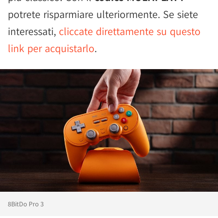
potrete risparmiare ulteriormente. Se siete
interessati,
cliccate direttamente su questo
link per acquistarlo
.
8BitDo Pro 3