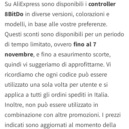
Su AliExpress sono disponibili i
controller
8BitDo
in diverse versioni, colorazioni e
modelli, in base alle vostre preferenze.
Questi sconti sono disponibili per un periodo
di tempo limitato, ovvero
fino al 7
novembre
, e fino a esaurimento scorte,
quindi vi suggeriamo di approfittarne. Vi
ricordiamo che ogni codice può essere
utilizzato una sola volta per utente e si
applica a tutti gli ordini spediti in Italia.
Inoltre, non può essere utilizzato in
combinazione con altre promozioni. I prezzi
indicati sono aggiornati al momento della