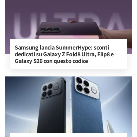
Samsung lancia SummerHype: sconti 
dedicati su Galaxy Z Fold8 Ultra, Flip8 e 
Galaxy S26 con questo codice