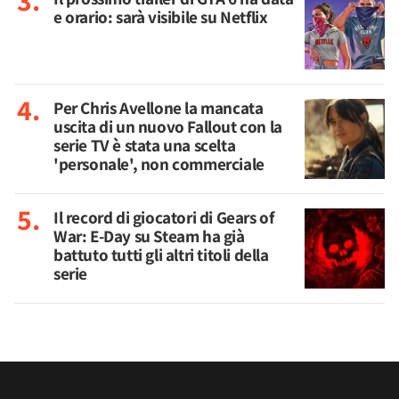
e orario: sarà visibile su Netflix
Per Chris Avellone la mancata
uscita di un nuovo Fallout con la
serie TV è stata una scelta
'personale', non commerciale
Il record di giocatori di Gears of
War: E-Day su Steam ha già
battuto tutti gli altri titoli della
serie