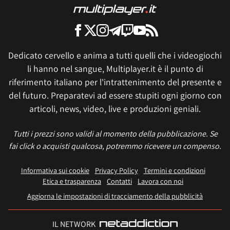
Dedicato cervello e anima a tutti quelli che i videogiochi
li hanno nel sangue, Multiplayer.it è il punto di
riferimento italiano per l'intrattenimento del presente e
del futuro. Preparatevi ad essere stupiti ogni giorno con
articoli, news, video, live e produzioni geniali.
Tutti i prezzi sono validi al momento della pubblicazione. Se
fai click o acquisti qualcosa, potremmo ricevere un compenso.
Informativa sui cookie
Privacy Policy
Termini e condizioni
Etica e trasparenza
Contatti
Lavora con noi
Aggiorna le impostazioni di tracciamento della pubblicità
IL NETWORK