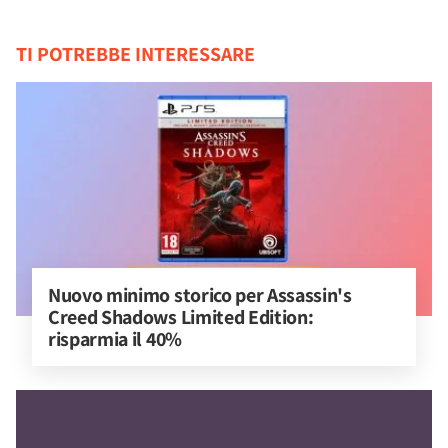
TI POTREBBE INTERESSARE
Nuovo minimo storico per Assassin's 
Creed Shadows Limited Edition: 
risparmia il 40%