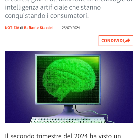
intelligenza artificiale che stanno
conquistando i consumatori.
NOTIZIA
di
Raffaele Staccini
—
25/07/2024
CONDIVIDI
Il secondo trimestre del 2024 ha visto un