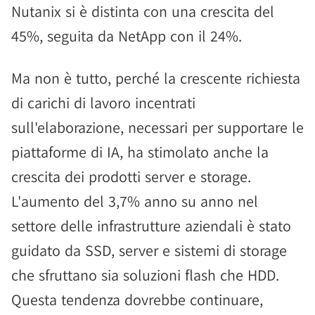
Nutanix si è distinta con una crescita del
45%, seguita da NetApp con il 24%.
Ma non è tutto, perché la crescente richiesta
di carichi di lavoro incentrati
sull'elaborazione, necessari per supportare le
piattaforme di IA, ha stimolato anche la
crescita dei prodotti server e storage.
L'aumento del 3,7% anno su anno nel
settore delle infrastrutture aziendali è stato
guidato da SSD, server e sistemi di storage
che sfruttano sia soluzioni flash che HDD.
Questa tendenza dovrebbe continuare,