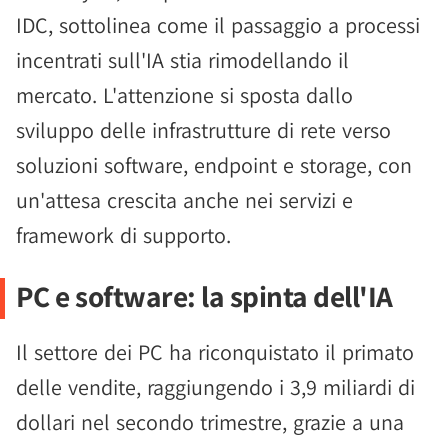
IDC, sottolinea come il passaggio a processi
incentrati sull'IA stia rimodellando il
mercato. L'attenzione si sposta dallo
sviluppo delle infrastrutture di rete verso
soluzioni software, endpoint e storage, con
un'attesa crescita anche nei servizi e
framework di supporto.
PC e software: la spinta dell'IA
Il settore dei PC ha riconquistato il primato
delle vendite, raggiungendo i 3,9 miliardi di
dollari nel secondo trimestre, grazie a una