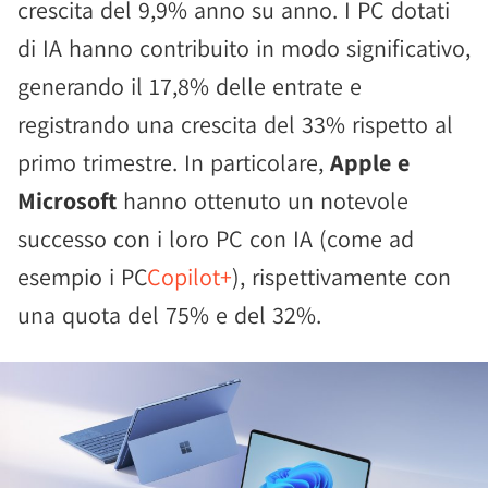
crescita del 9,9% anno su anno. I PC dotati
di IA hanno contribuito in modo significativo,
generando il 17,8% delle entrate e
registrando una crescita del 33% rispetto al
primo trimestre. In particolare,
Apple e
Microsoft
hanno ottenuto un notevole
successo con i loro PC con IA (come ad
esempio i PC
Copilot+
), rispettivamente con
una quota del 75% e del 32%.