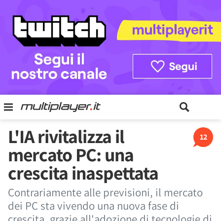
L'IA rivitalizza il
12
mercato PC: una
crescita inaspettata
Contrariamente alle previsioni, il mercato
dei PC sta vivendo una nuova fase di
crescita, grazie all'adozione di tecnologie di