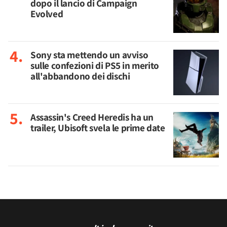
dopo il lancio di Campaign
Evolved
Sony sta mettendo un avviso
sulle confezioni di PS5 in merito
all'abbandono dei dischi
Assassin's Creed Heredis ha un
trailer, Ubisoft svela le prime date