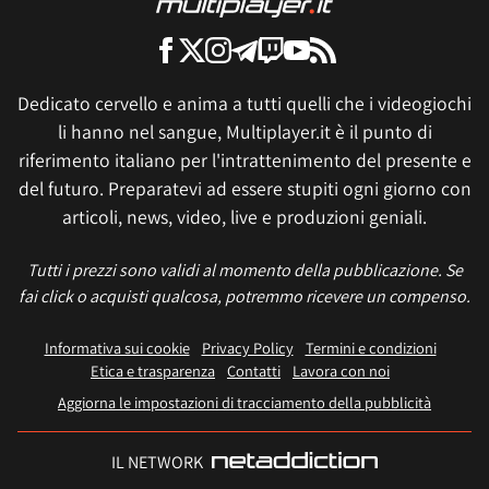
Dedicato cervello e anima a tutti quelli che i videogiochi
li hanno nel sangue, Multiplayer.it è il punto di
riferimento italiano per l'intrattenimento del presente e
del futuro. Preparatevi ad essere stupiti ogni giorno con
articoli, news, video, live e produzioni geniali.
Tutti i prezzi sono validi al momento della pubblicazione. Se
fai click o acquisti qualcosa, potremmo ricevere un compenso.
Informativa sui cookie
Privacy Policy
Termini e condizioni
Etica e trasparenza
Contatti
Lavora con noi
Aggiorna le impostazioni di tracciamento della pubblicità
IL NETWORK