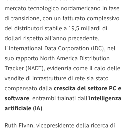
mercato tecnologico nordamericano in fase
di transizione, con un fatturato complessivo
dei distributori stabile a 19,5 miliardi di
dollari rispetto all'anno precedente.
L'International Data Corporation (IDC), nel
suo rapporto North America Distribution
Tracker (NADT), evidenzia come il calo delle
vendite di infrastrutture di rete sia stato
compensato dalla
crescita del settore PC e
software
, entrambi trainati dall'
intelligenza
artificiale (IA)
.
Ruth Flynn, vicepresidente della ricerca di