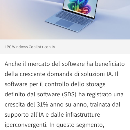
I PC Windows Copilot+ con IA
Anche il mercato del software ha beneficiato
della crescente domanda di soluzioni IA. Il
software per il controllo dello storage
definito dal software (SDS) ha registrato una
crescita del 31% anno su anno, trainata dal
supporto all'IA e dalle infrastrutture
iperconvergenti. In questo segmento,