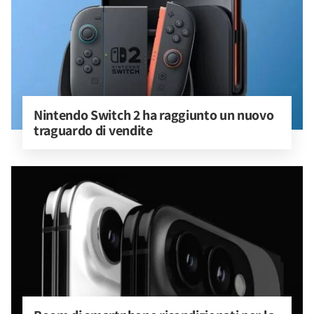
Nintendo Switch 2 ha raggiunto un nuovo 
traguardo di vendite