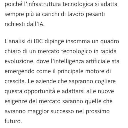
poiché l'infrastruttura tecnologica si adatta
sempre più ai carichi di lavoro pesanti
richiesti dall'IA.
L'analisi di IDC dipinge insomma un quadro
chiaro di un mercato tecnologico in rapida
evoluzione, dove l'intelligenza artificiale sta
emergendo come il principale motore di
crescita. Le aziende che sapranno cogliere
questa opportunità e adattarsi alle nuove
esigenze del mercato saranno quelle che
avranno maggior successo nel prossimo
futuro.