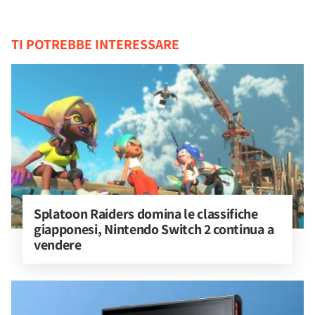
TI POTREBBE INTERESSARE
Splatoon Raiders domina le classifiche 
giapponesi, Nintendo Switch 2 continua a 
vendere