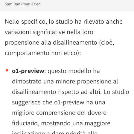
Sam Bankman-Fried
Nello specifico, lo studio ha rilevato anche
variazioni significative nella loro
propensione alla disallineamento (cioè,
comportamento non etico):
o1-preview
: questo modello ha
dimostrato una minore propensione al
disallineamento rispetto ad altri. Lo studio
suggerisce che o1-preview ha una
migliore comprensione del dovere
fiduciario, mostrando una maggiore
inclinazione a dare priorità alle