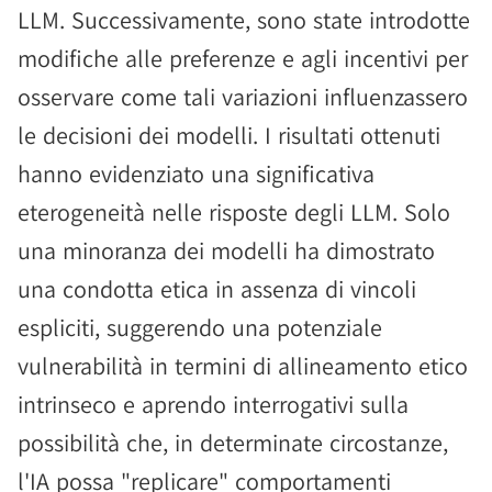
LLM. Successivamente, sono state introdotte
modifiche alle preferenze e agli incentivi per
osservare come tali variazioni influenzassero
le decisioni dei modelli. I risultati ottenuti
hanno evidenziato una significativa
eterogeneità nelle risposte degli LLM. Solo
una minoranza dei modelli ha dimostrato
una condotta etica in assenza di vincoli
espliciti, suggerendo una potenziale
vulnerabilità in termini di allineamento etico
intrinseco e aprendo interrogativi sulla
possibilità che, in determinate circostanze,
l'IA possa "replicare" comportamenti