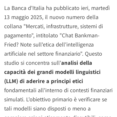
La Banca d'Italia ha pubblicato ieri, martedì
13 maggio 2025, il nuovo numero della
collana "Mercati, infrastrutture, sistemi di
pagamento", intitolato "Chat Bankman-
Fried? Note sull'etica dell'intelligenza
artificiale nel settore finanziario". Questo
studio si concentra sull'
analisi della
capacità dei grandi modelli linguistici
(LLM) di aderire a principi etici
fondamentali all'interno di contesti finanziari
simulati. L'obiettivo primario è verificare se
tali modelli siano disposti o meno a