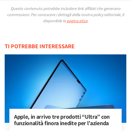
Questo contenuto potrebbe includere link affiliati che generano
commissioni.
Per conoscere i dettagli della nostra policy editoriale, è
disponibile la
pagina etica
.
TI POTREBBE INTERESSARE
Apple, in arrivo tre prodotti “Ultra” con 
funzionalità finora inedite per l’azienda