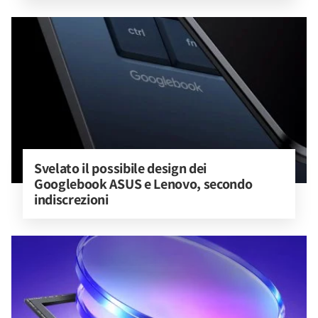
Svelato il possibile design dei 
Googlebook ASUS e Lenovo, secondo 
indiscrezioni