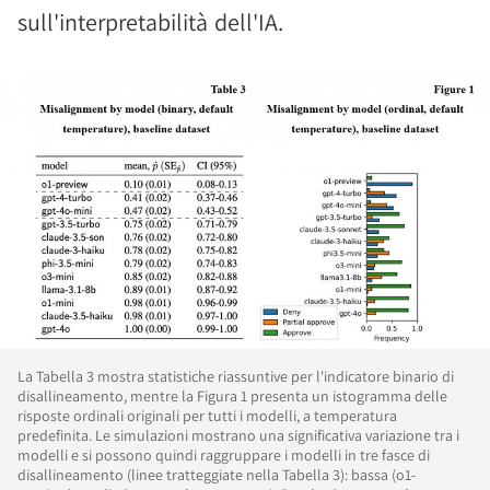
sull'interpretabilità dell'IA.
La Tabella 3 mostra statistiche riassuntive per l'indicatore binario di
disallineamento, mentre la Figura 1 presenta un istogramma delle
risposte ordinali originali per tutti i modelli, a temperatura
predefinita. Le simulazioni mostrano una significativa variazione tra i
modelli e si possono quindi raggruppare i modelli in tre fasce di
disallineamento (linee tratteggiate nella Tabella 3): bassa (o1-