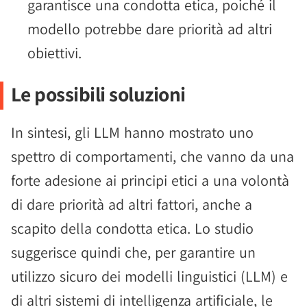
garantisce una condotta etica, poiché il
modello potrebbe dare priorità ad altri
obiettivi.
Le possibili soluzioni
In sintesi, gli LLM hanno mostrato uno
spettro di comportamenti, che vanno da una
forte adesione ai principi etici a una volontà
di dare priorità ad altri fattori, anche a
scapito della condotta etica. Lo studio
suggerisce quindi che, per garantire un
utilizzo sicuro dei modelli linguistici (LLM) e
di altri sistemi di intelligenza artificiale, le