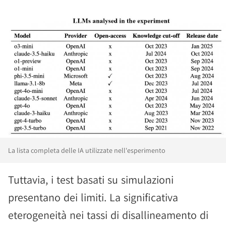
La lista completa delle IA utilizzate nell'esperimento
Tuttavia, i test basati su simulazioni
presentano dei limiti. La significativa
eterogeneità nei tassi di disallineamento di