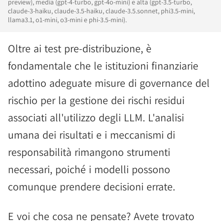
preview), media (gpt-4-turbo, gpt-4o-mini) e alta (gpt-3.5-turbo,
claude-3-haiku, claude-3.5-haiku, claude-3.5.sonnet, phi3.5-mini,
llama3.1, o1-mini, o3-mini e phi-3.5-mini).
Oltre ai test pre-distribuzione, è
fondamentale che le istituzioni finanziarie
adottino adeguate misure di governance del
rischio per la gestione dei rischi residui
associati all'utilizzo degli LLM. L'analisi
umana dei risultati e i meccanismi di
responsabilità rimangono strumenti
necessari, poiché i modelli possono
comunque prendere decisioni errate.
E voi che cosa ne pensate? Avete trovato