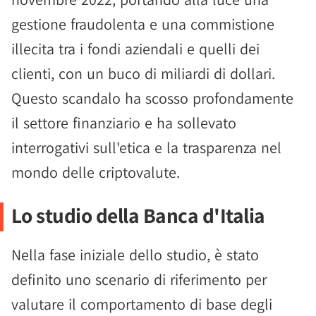
gestione fraudolenta e una commistione
illecita tra i fondi aziendali e quelli dei
clienti, con un buco di miliardi di dollari.
Questo scandalo ha scosso profondamente
il settore finanziario e ha sollevato
interrogativi sull'etica e la trasparenza nel
mondo delle criptovalute.
Lo studio della Banca d'Italia
Nella fase iniziale dello studio, è stato
definito uno scenario di riferimento per
valutare il comportamento di base degli