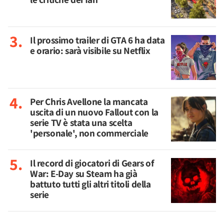
Il prossimo trailer di GTA 6 ha data
e orario: sarà visibile su Netflix
Per Chris Avellone la mancata
uscita di un nuovo Fallout con la
serie TV è stata una scelta
'personale', non commerciale
Il record di giocatori di Gears of
War: E-Day su Steam ha già
battuto tutti gli altri titoli della
serie