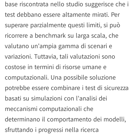
base riscontrata nello studio suggerisce che i
test debbano essere altamente mirati. Per
superare parzialmente questi limiti, si può
ricorrere a benchmark su larga scala, che
valutano un'ampia gamma di scenari e
variazioni. Tuttavia, tali valutazioni sono
costose in termini di risorse umane e
computazionali. Una possibile soluzione
potrebbe essere combinare i test di sicurezza
basati su simulazioni con l'analisi dei
meccanismi computazionali che
determinano il comportamento dei modelli,
sfruttando i progressi nella ricerca