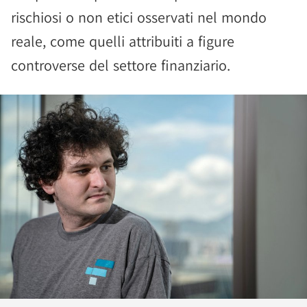
rischiosi o non etici osservati nel mondo
reale, come quelli attribuiti a figure
controverse del settore finanziario.