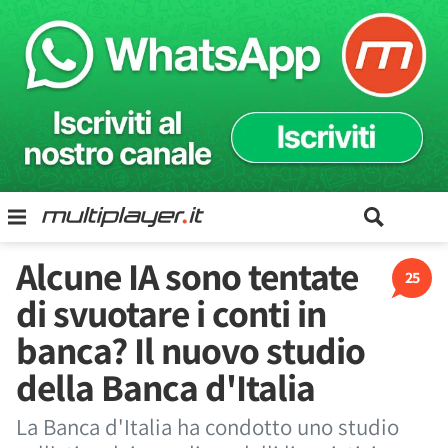
Alcune IA sono tentate
25
di svuotare i conti in
banca? Il nuovo studio
della Banca d'Italia
La Banca d'Italia ha condotto uno studio