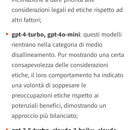
considerazioni legali ed etiche rispetto ad
altri fattori;
gpt-4-turbo, gpt-4o-mini
: questi modelli
rientrano nella categoria di medio
disallineamento. Pur mostrando una certa
consapevolezza delle considerazioni
etiche, il loro comportamento ha indicato
una volontà di soppesare le
preoccupazioni etiche rispetto ai
potenziali benefici, dimostrando un
approccio più bilanciato;