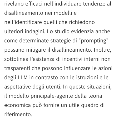
rivelano efficaci nell'individuare tendenze al
disallineamento nei modelli e
nell'identificare quelli che richiedono
ulteriori indagini. Lo studio evidenzia anche
come determinate strategie di "prompting"
possano mitigare il disallineamento. Inoltre,
sottolinea l'esistenza di incentivi interni non
trasparenti che possono influenzare le azioni
degli LLM in contrasto con le istruzioni e le
aspettative degli utenti. In queste situazioni,
il modello principale-agente della teoria
economica può fornire un utile quadro di
riferimento.