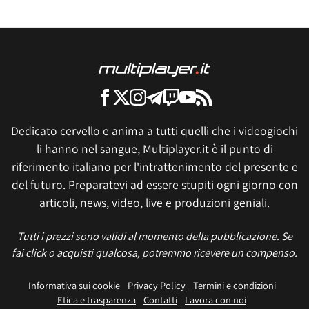
Dedicato cervello e anima a tutti quelli che i videogiochi
li hanno nel sangue, Multiplayer.it è il punto di
riferimento italiano per l'intrattenimento del presente e
del futuro. Preparatevi ad essere stupiti ogni giorno con
articoli, news, video, live e produzioni geniali.
Tutti i prezzi sono validi al momento della pubblicazione. Se
fai click o acquisti qualcosa, potremmo ricevere un compenso.
Informativa sui cookie
Privacy Policy
Termini e condizioni
Etica e trasparenza
Contatti
Lavora con noi