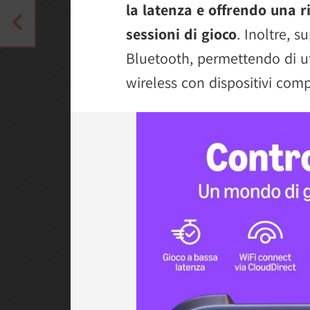
la latenza e offrendo una r
sessioni di gioco
. Inoltre, 
Bluetooth, permettendo di ut
wireless con dispositivi compa