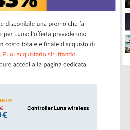
 e disponibile una promo che fa
er per Luna: l'offerta prevede uno
n costo totale e finale d'acquisto di
.
Puoi acquistarlo sfruttando
pure accedi alla pagina dedicata