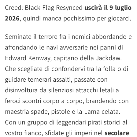
Creed: Black Flag Resynced
uscirà il 9 luglio
2026
, quindi manca pochissimo per giocarci.
Seminate il terrore fra i nemici abbordando e
affondando le navi avversarie nei panni di
Edward Kenway, capitano della Jackdaw.
Che scegliate di confondervi tra la folla o di
guidare temerari assalti, passate con
disinvoltura da silenziosi attacchi letali a
feroci scontri corpo a corpo, brandendo con
maestria spade, pistole e la Lama celata.
Con un gruppo di leggendari pirati storici al
vostro fianco, sfidate gli imperi nel
secolare