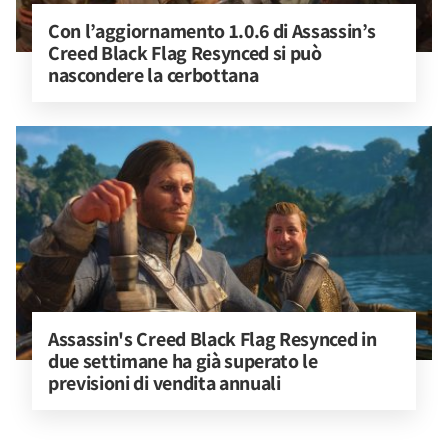
Con l’aggiornamento 1.0.6 di Assassin’s 
Creed Black Flag Resynced si può 
nascondere la cerbottana
Assassin's Creed Black Flag Resynced in 
due settimane ha già superato le 
previsioni di vendita annuali