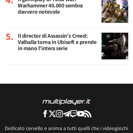
Warhammer 40.000 sembra
davvero notevole
Il director di Assassin's Creed:
Valhalla torna in Ubisoft e prende
in mano l'intera serie
Dedicato cervello e anima a tutti quelli che i videogiochi