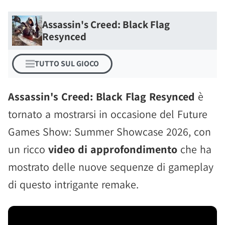
Assassin's Creed: Black Flag
Resynced
TUTTO SUL GIOCO
Assassin's Creed: Black Flag Resynced
è
tornato a mostrarsi in occasione del Future
Games Show: Summer Showcase 2026, con
un ricco
video di approfondimento
che ha
mostrato delle nuove sequenze di gameplay
di questo intrigante remake.