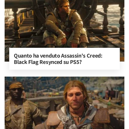
Quanto ha venduto Assassin's Creed: 
Black Flag Resynced su PS5?