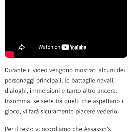
Durante il video vengono mostrati alcuni dei
personaggi principali, le battaglie navali,
dialoghi, immersioni e tanto altro ancora.
Insomma, se siete tra quelli che aspettano il
gioco, vi farà sicuramente piacere vederlo.
Per il resto vi ricordiamo che Assassin's