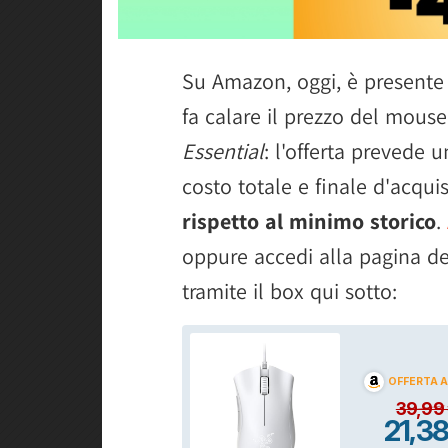
Su Amazon, oggi, è presente
fa calare il prezzo del mou
Essential
: l'offerta prevede 
costo totale e finale d'acqui
rispetto al minimo storico
.
oppure accedi alla pagina de
tramite il box qui sotto: