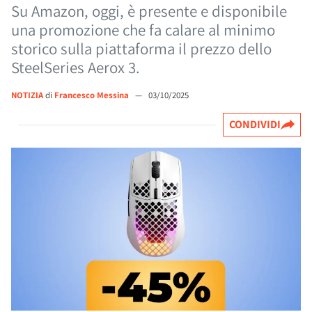
Su Amazon, oggi, è presente e disponibile
una promozione che fa calare al minimo
storico sulla piattaforma il prezzo dello
SteelSeries Aerox 3.
NOTIZIA
di
Francesco Messina
—
03/10/2025
CONDIVIDI