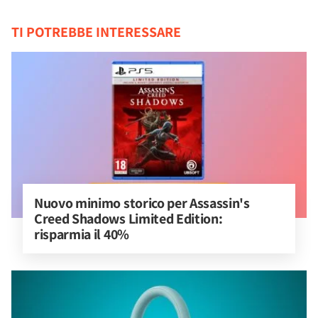
TI POTREBBE INTERESSARE
Nuovo minimo storico per Assassin's 
Creed Shadows Limited Edition: 
risparmia il 40%