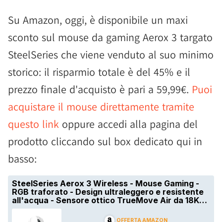
Su Amazon, oggi, è disponibile un maxi
sconto sul mouse da gaming Aerox 3 targato
SteelSeries che viene venduto al suo minimo
storico: il risparmio totale è del 45% e il
prezzo finale d'acquisto è pari a 59,99€.
Puoi
acquistare il mouse direttamente tramite
questo link
oppure accedi alla pagina del
prodotto cliccando sul box dedicato qui in
basso: