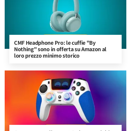
CMF Headphone Pro: le cuffie "By 
Nothing" sono in offerta su Amazon al 
loro prezzo minimo storico