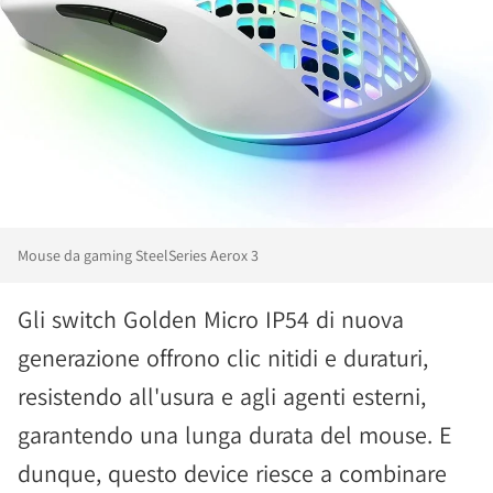
Mouse da gaming SteelSeries Aerox 3
Gli switch Golden Micro IP54 di nuova
generazione offrono clic nitidi e duraturi,
resistendo all'usura e agli agenti esterni,
garantendo una lunga durata del mouse. E
dunque, questo device riesce a combinare