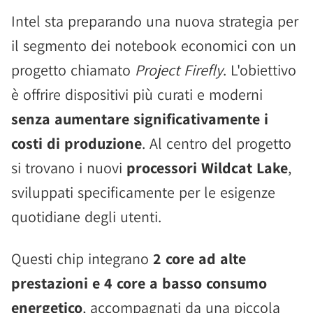
Intel sta preparando una nuova strategia per
il segmento dei notebook economici con un
progetto chiamato
Project Firefly
. L'obiettivo
è offrire dispositivi più curati e moderni
senza aumentare significativamente i
costi di produzione
. Al centro del progetto
si trovano i nuovi
processori Wildcat Lake
,
sviluppati specificamente per le esigenze
quotidiane degli utenti.
Questi chip integrano
2 core ad alte
prestazioni e 4 core a basso consumo
energetico
, accompagnati da una piccola