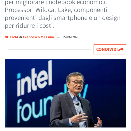
per migliorare i notebook economici.
Processori Wildcat Lake, componenti
provenienti dagli smartphone e un design
per ridurre i costi.
NOTIZIA
di
Francesco Messina
—
15/06/2026
CONDIVIDI