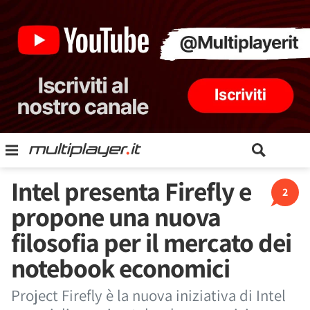
Intel presenta Firefly e
2
propone una nuova
filosofia per il mercato dei
notebook economici
Project Firefly è la nuova iniziativa di Intel