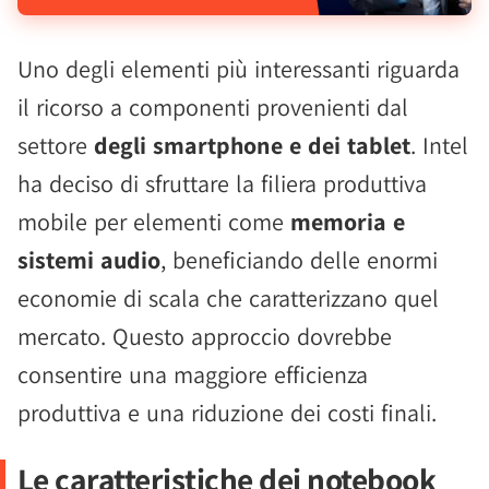
Uno degli elementi più interessanti riguarda
il ricorso a componenti provenienti dal
settore
degli smartphone e dei tablet
. Intel
ha deciso di sfruttare la filiera produttiva
mobile per elementi come
memoria e
sistemi audio
, beneficiando delle enormi
economie di scala che caratterizzano quel
mercato. Questo approccio dovrebbe
consentire una maggiore efficienza
produttiva e una riduzione dei costi finali.
Le caratteristiche dei notebook