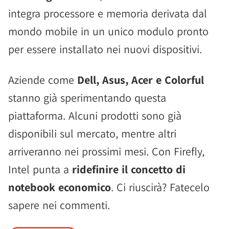
integra processore e memoria derivata dal
mondo mobile in un unico modulo pronto
per essere installato nei nuovi dispositivi.
Aziende come
Dell, Asus, Acer e Colorful
stanno già sperimentando questa
piattaforma. Alcuni prodotti sono già
disponibili sul mercato, mentre altri
arriveranno nei prossimi mesi. Con Firefly,
Intel punta a
ridefinire il concetto di
notebook economico
. Ci riuscirà? Fatecelo
sapere nei commenti.