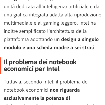
unità dedicata all'intelligenza artificiale e da
una grafica integrata adatta alla riproduzione
multimediale e al gaming leggero. Intel ha
inoltre semplificato l'architettura della
piattaforma adottando un
design a singolo
modulo e una scheda madre a sei strati
.
Il problema dei notebook
economici per Intel
Tuttavia, secondo Intel, il problema dei
notebook economici
non riguarda
esclusivamente la potenza di