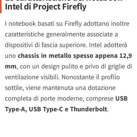
Intel di Project Firefly
I notebook basati su Firefly adottano inoltre
caratteristiche generalmente associate a
dispositivi di fascia superiore. Intel adotterà
uno
chassis in metallo spesso appena 12,9
mm
, con un design pulito e privo di griglie di
ventilazione visibili. Nonostante il profilo
sottile, viene mantenuta una dotazione
completa di porte moderne, comprese
USB
Type-A, USB Type-C e Thunderbolt
.