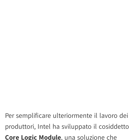
Per semplificare ulteriormente il lavoro dei
produttori, Intel ha sviluppato il cosiddetto
Core Logic Module
, una soluzione che