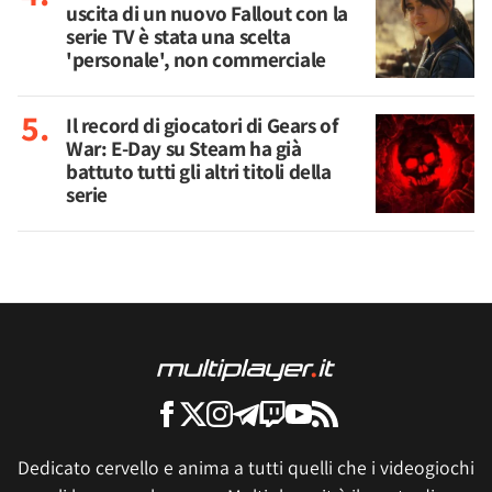
uscita di un nuovo Fallout con la
serie TV è stata una scelta
'personale', non commerciale
Il record di giocatori di Gears of
War: E-Day su Steam ha già
battuto tutti gli altri titoli della
serie
Dedicato cervello e anima a tutti quelli che i videogiochi