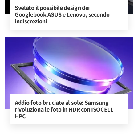
Svelato il possibile design dei 
Googlebook ASUS e Lenovo, secondo 
indiscrezioni
Addio foto bruciate al sole: Samsung 
rivoluziona le foto in HDR con ISOCELL 
HPC