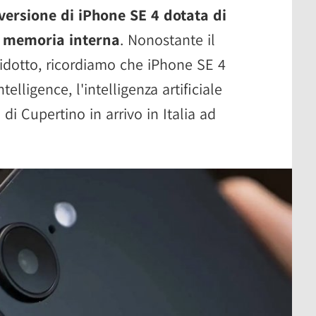
versione di iPhone SE 4 dotata di
i memoria interna
. Nonostante il
ridotto, ricordiamo che iPhone SE 4
lligence, l'intelligenza artificiale
di Cupertino in arrivo in Italia ad