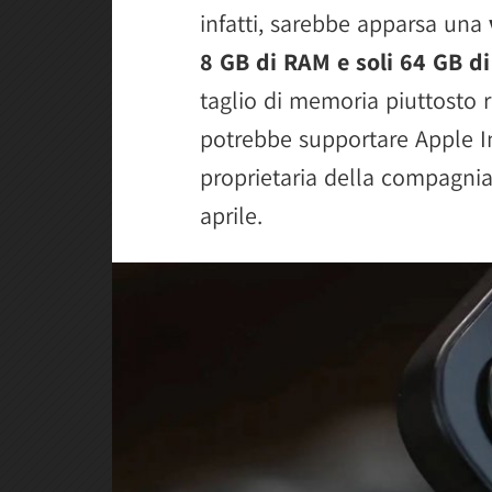
infatti, sarebbe apparsa una
8 GB di RAM e soli 64 GB d
taglio di memoria piuttosto 
potrebbe supportare Apple Inte
proprietaria della compagnia 
aprile.