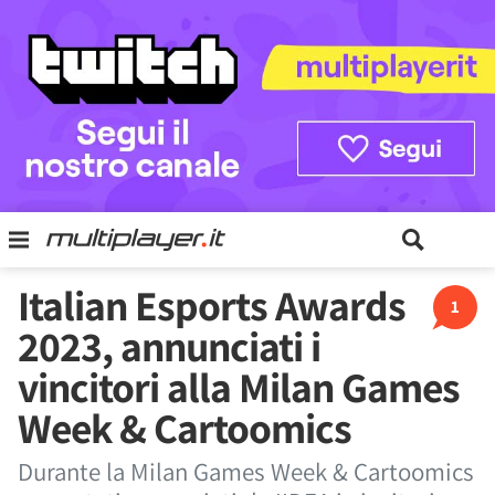
Italian Esports Awards
1
2023, annunciati i
vincitori alla Milan Games
Week & Cartoomics
Durante la Milan Games Week & Cartoomics