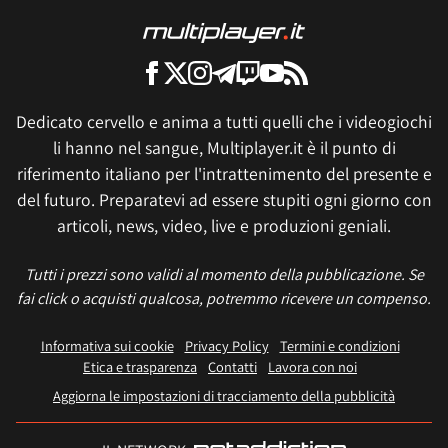
Dedicato cervello e anima a tutti quelli che i videogiochi
li hanno nel sangue, Multiplayer.it è il punto di
riferimento italiano per l'intrattenimento del presente e
del futuro. Preparatevi ad essere stupiti ogni giorno con
articoli, news, video, live e produzioni geniali.
Tutti i prezzi sono validi al momento della pubblicazione. Se
fai click o acquisti qualcosa, potremmo ricevere un compenso.
Informativa sui cookie
Privacy Policy
Termini e condizioni
Etica e trasparenza
Contatti
Lavora con noi
Aggiorna le impostazioni di tracciamento della pubblicità