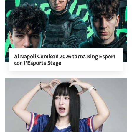
Al Napoli Comicon 2026 torna King Esport 
con l'Esports Stage