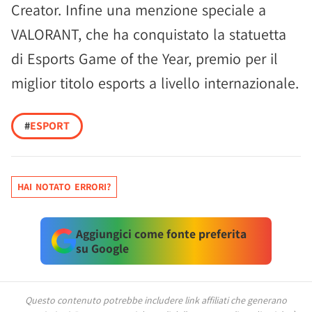
Creator. Infine una menzione speciale a
VALORANT, che ha conquistato la statuetta
di Esports Game of the Year, premio per il
miglior titolo esports a livello internazionale.
#
ESPORT
HAI NOTATO ERRORI?
Aggiungici come fonte preferita
su Google
Questo contenuto potrebbe includere link affiliati che generano