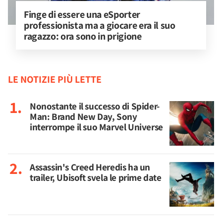
Finge di essere una eSporter 
professionista ma a giocare era il suo 
ragazzo: ora sono in prigione
LE NOTIZIE PIÙ LETTE
Nonostante il successo di Spider-
Man: Brand New Day, Sony
interrompe il suo Marvel Universe
Assassin's Creed Heredis ha un
trailer, Ubisoft svela le prime date