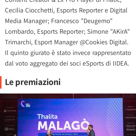
Cecilia Ciocchetti, Esports Reporter e Digital
Media Manager; Francesco "Deugemo"
Lombardo, Esports Reporter; Simone "AKirA"
Trimarchi, Esport Manager @Cookies Digital.
Il quinto giurato è stato invece rappresentato
dal voto aggregato dei soci eSports di IIDEA.
Le premiazioni