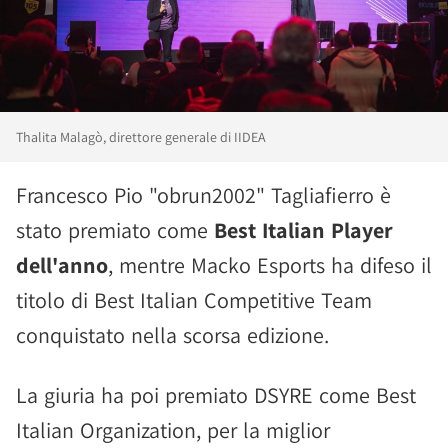
Thalita Malagò, direttore generale di IIDEA
Francesco Pio "obrun2002" Tagliafierro è
stato premiato come
Best Italian Player
dell'anno
, mentre Macko Esports ha difeso il
titolo di Best Italian Competitive Team
conquistato nella scorsa edizione.
La giuria ha poi premiato DSYRE come Best
Italian Organization, per la miglior