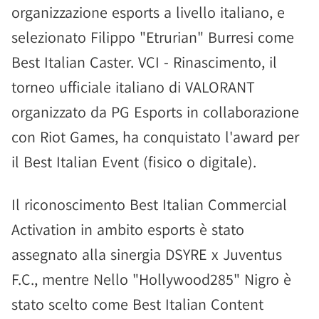
organizzazione esports a livello italiano, e
selezionato Filippo "Etrurian" Burresi come
Best Italian Caster. VCI - Rinascimento, il
torneo ufficiale italiano di VALORANT
organizzato da PG Esports in collaborazione
con Riot Games, ha conquistato l'award per
il Best Italian Event (fisico o digitale).
Il riconoscimento Best Italian Commercial
Activation in ambito esports è stato
assegnato alla sinergia DSYRE x Juventus
F.C., mentre Nello "Hollywood285" Nigro è
stato scelto come Best Italian Content