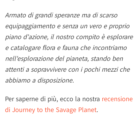
Armato di grandi speranze ma di scarso
equipaggiamento e senza un vero e proprio
piano d'azione, il nostro compito è esplorare
e catalogare flora e fauna che incontriamo
nell'esplorazione del pianeta, stando ben
attenti a sopravvivere con i pochi mezzi che
abbiamo a disposizione.
Per saperne di più, ecco la nostra
recensione
di Journey to the Savage Planet
.