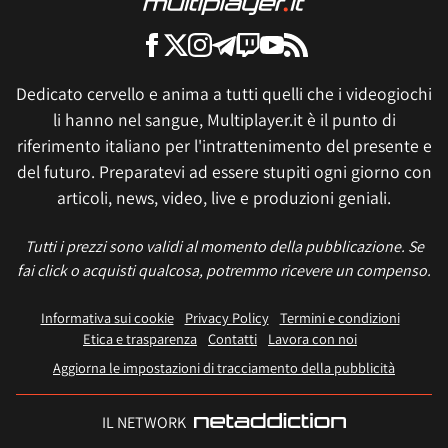
Dedicato cervello e anima a tutti quelli che i videogiochi
li hanno nel sangue, Multiplayer.it è il punto di
riferimento italiano per l'intrattenimento del presente e
del futuro. Preparatevi ad essere stupiti ogni giorno con
articoli, news, video, live e produzioni geniali.
Tutti i prezzi sono validi al momento della pubblicazione. Se
fai click o acquisti qualcosa, potremmo ricevere un compenso.
Informativa sui cookie
Privacy Policy
Termini e condizioni
Etica e trasparenza
Contatti
Lavora con noi
Aggiorna le impostazioni di tracciamento della pubblicità
IL NETWORK