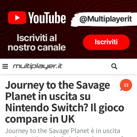
Journey to the Savage
13
Planet in uscita su
Nintendo Switch? Il gioco
compare in UK
Journey to the Savage Planet è in uscita