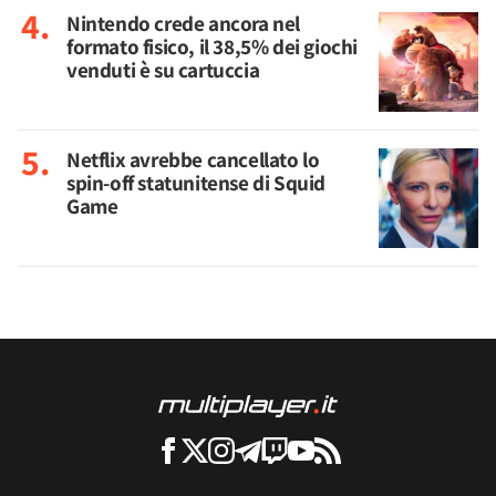
Nintendo crede ancora nel
formato fisico, il 38,5% dei giochi
venduti è su cartuccia
Netflix avrebbe cancellato lo
spin-off statunitense di Squid
Game