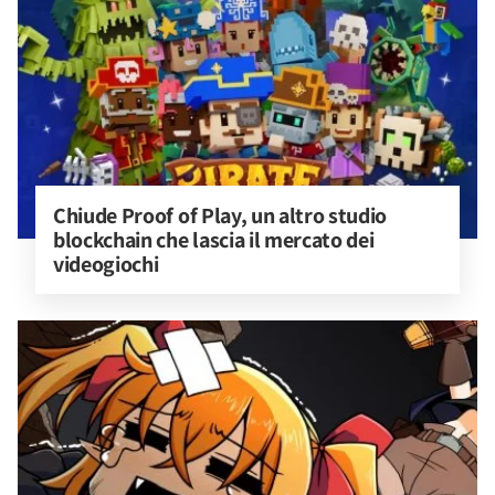
Chiude Proof of Play, un altro studio 
blockchain che lascia il mercato dei 
videogiochi