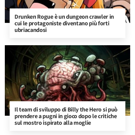
Drunken Rogue è un dungeon crawler in 
cui le protagoniste diventano più forti 
ubriacandosi
Il team di sviluppo di Billy the Hero si può 
prendere a pugni in gioco dopo le critiche 
sul mostro ispirato alla moglie