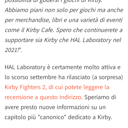
Abbiamo piani non solo per giochi ma anche
per merchandise, libri e una varietà di eventi
come il Kirby Cafe. Spero che continuerete a
supportare sia Kirby che HAL Laboratory nel
2021!
".
HAL Laboratory è certamente molto attiva e
lo scorso settembre ha rilasciato (a sorpresa)
Kirby Fighters 2, di cui potete leggere la
recensione a questo indirizzo
. Speriamo di
avere presto nuove informazioni su un
capitolo più "canonico" dedicato a Kirby.