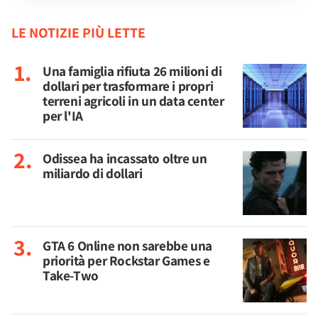
LE NOTIZIE PIÙ LETTE
Una famiglia rifiuta 26 milioni di
dollari per trasformare i propri
terreni agricoli in un data center
per l'IA
Odissea ha incassato oltre un
miliardo di dollari
GTA 6 Online non sarebbe una
priorità per Rockstar Games e
Take-Two