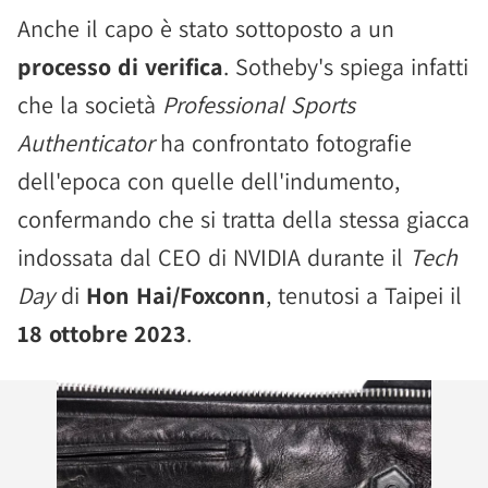
Anche il capo è stato sottoposto a un
processo di verifica
. Sotheby's spiega infatti
che la società
Professional Sports
Authenticator
ha confrontato fotografie
dell'epoca con quelle dell'indumento,
confermando che si tratta della stessa giacca
indossata dal CEO di NVIDIA durante il
Tech
Day
di
Hon Hai/Foxconn
, tenutosi a Taipei il
18 ottobre 2023
.