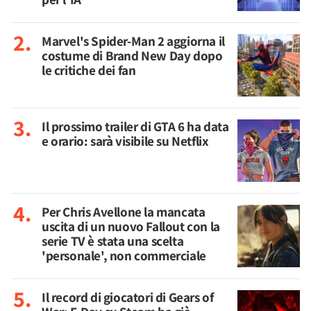
Marvel's Spider-Man 2 aggiorna il
costume di Brand New Day dopo
le critiche dei fan
Il prossimo trailer di GTA 6 ha data
e orario: sarà visibile su Netflix
Per Chris Avellone la mancata
uscita di un nuovo Fallout con la
serie TV è stata una scelta
'personale', non commerciale
Il record di giocatori di Gears of