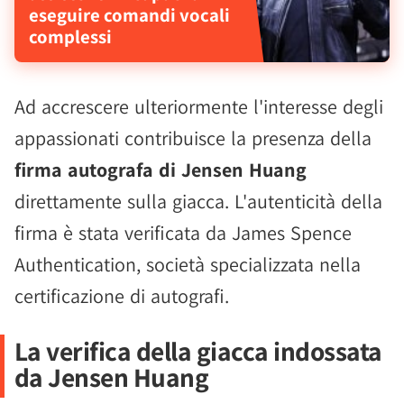
eseguire comandi vocali
complessi
Ad accrescere ulteriormente l'interesse degli
appassionati contribuisce la presenza della
firma autografa di Jensen Huang
direttamente sulla giacca. L'autenticità della
firma è stata verificata da James Spence
Authentication, società specializzata nella
certificazione di autografi.
La verifica della giacca indossata
da Jensen Huang