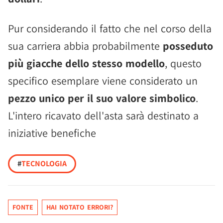
Pur considerando il fatto che nel corso della
sua carriera abbia probabilmente
posseduto
più giacche dello stesso modello
, questo
specifico esemplare viene considerato un
pezzo unico per il suo valore simbolico
.
L'intero ricavato dell'asta sarà destinato a
iniziative benefiche
#
TECNOLOGIA
FONTE
HAI NOTATO ERRORI?