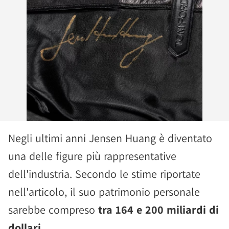
Negli ultimi anni Jensen Huang è diventato
una delle figure più rappresentative
dell'industria. Secondo le stime riportate
nell'articolo, il suo patrimonio personale
sarebbe compreso
tra 164 e 200 miliardi di
dollari
.