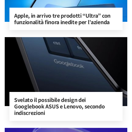
Apple, in arrivo tre prodotti “Ultra” con 
funzionalità finora inedite per l’azienda
Svelato il possibile design dei 
Googlebook ASUS e Lenovo, secondo 
indiscrezioni