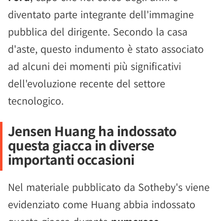
diventato parte integrante dell'immagine
pubblica del dirigente. Secondo la casa
d'aste, questo indumento è stato associato
ad alcuni dei momenti più significativi
dell'evoluzione recente del settore
tecnologico.
Jensen Huang ha indossato
questa giacca in diverse
importanti occasioni
Nel materiale pubblicato da Sotheby's viene
evidenziato come Huang abbia indossato