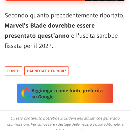
Secondo quanto precedentemente riportato,
Marvel's Blade dovrebbe essere
presentato quest'anno
e l'uscita sarebbe
fissata per il 2027.
FONTE
HAI NOTATO ERRORI?
Aggiungici come fonte preferita
su Google
Questo contenuto potrebbe includere link affiliati che generano
commissioni.
Per conoscere i dettagli della nostra policy editoriale, è