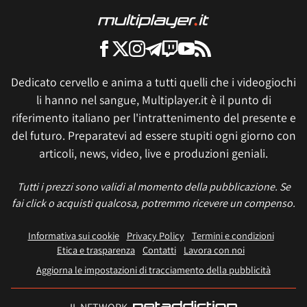
Dedicato cervello e anima a tutti quelli che i videogiochi
li hanno nel sangue, Multiplayer.it è il punto di
riferimento italiano per l'intrattenimento del presente e
del futuro. Preparatevi ad essere stupiti ogni giorno con
articoli, news, video, live e produzioni geniali.
Tutti i prezzi sono validi al momento della pubblicazione. Se
fai click o acquisti qualcosa, potremmo ricevere un compenso.
Informativa sui cookie
Privacy Policy
Termini e condizioni
Etica e trasparenza
Contatti
Lavora con noi
Aggiorna le impostazioni di tracciamento della pubblicità