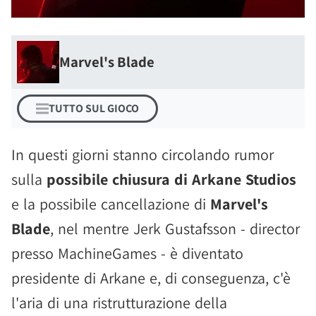
Marvel's Blade
TUTTO SUL GIOCO
In questi giorni stanno circolando rumor
sulla
possibile chiusura di Arkane Studios
e la possibile cancellazione di
Marvel's
Blade
, nel mentre Jerk Gustafsson - director
presso MachineGames - è diventato
presidente di Arkane e, di conseguenza, c'è
l'aria di una ristrutturazione della