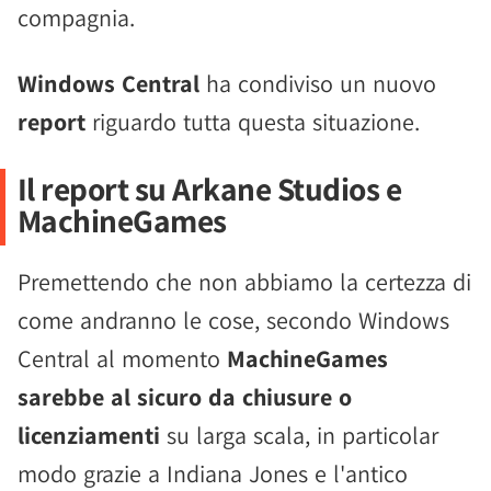
compagnia.
Windows Central
ha condiviso un nuovo
report
riguardo tutta questa situazione.
Il report su Arkane Studios e
MachineGames
Premettendo che non abbiamo la certezza di
come andranno le cose, secondo Windows
Central al momento
MachineGames
sarebbe al sicuro da chiusure o
licenziamenti
su larga scala, in particolar
modo grazie a Indiana Jones e l'antico