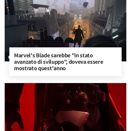
Marvel's Blade sarebbe "in stato 
avanzato di sviluppo", doveva essere 
mostrato quest'anno