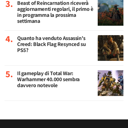
Beast of Reincarnation riceverà
aggiornamenti regolari, il primo è
in programma la prossima
settimana
Quanto ha venduto Assassin's
Creed: Black Flag Resynced su
PS5?
Il gameplay di Total War:
Warhammer 40.000 sembra
davvero notevole