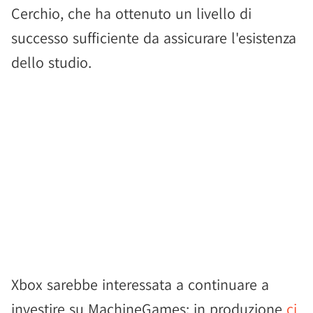
Cerchio, che ha ottenuto un livello di
successo sufficiente da assicurare l'esistenza
dello studio.
Xbox sarebbe interessata a continuare a
investire su MachineGames: in produzione
ci