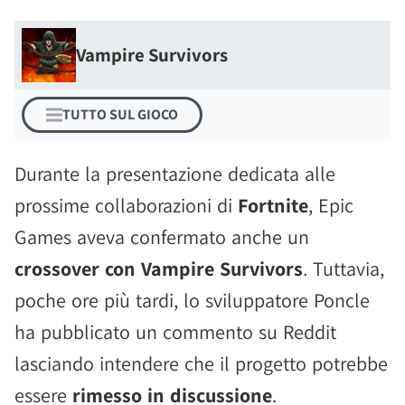
Vampire Survivors
TUTTO SUL GIOCO
Durante la presentazione dedicata alle
prossime collaborazioni di
Fortnite
, Epic
Games aveva confermato anche un
crossover con Vampire Survivors
. Tuttavia,
poche ore più tardi, lo sviluppatore Poncle
ha pubblicato un commento su Reddit
lasciando intendere che il progetto potrebbe
essere
rimesso in discussione
.