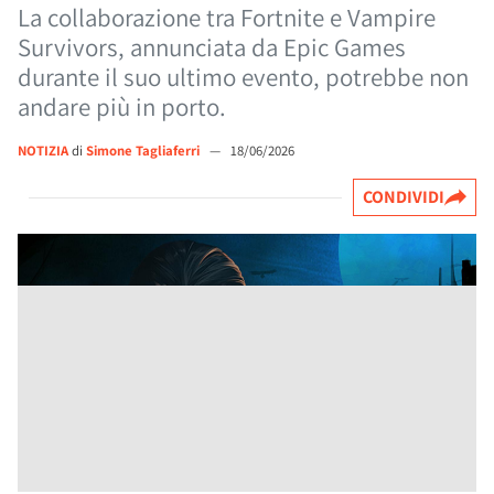
La collaborazione tra Fortnite e Vampire
Survivors, annunciata da Epic Games
durante il suo ultimo evento, potrebbe non
andare più in porto.
NOTIZIA
di
Simone Tagliaferri
—
18/06/2026
CONDIVIDI