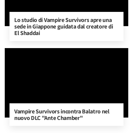
Lo studio di Vampire Survivors apre una 
sede in Giappone guidata dal creatore di 
El Shaddai
Vampire Survivors incontra Balatro nel 
nuovo DLC "Ante Chamber"