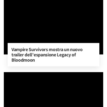
Vampire Survivors mostra un nuovo 
trailer dell'espansione Legacy of 
Bloodmoon