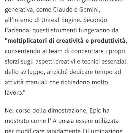
generativa, come Claude e Gemini,
all'interno di Unreal Engine. Secondo
l'azienda, questi strumenti fungeranno da
"
moltiplicatori di creatività e produttività
,
consentendo ai team di concentrare i propri
sforzi sugli aspetti creativi e tecnici essenziali
dello sviluppo, anziché dedicare tempo ad
attività manuali che richiedono molto
lavoro."
Nel corso della dimostrazione, Epic ha
mostrato come l'IA possa essere utilizzata
per modificare rapidamente l'illuminazione