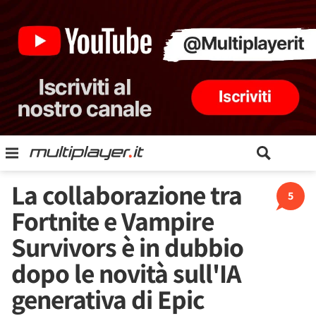
La collaborazione tra
5
Fortnite e Vampire
Survivors è in dubbio
dopo le novità sull'IA
generativa di Epic