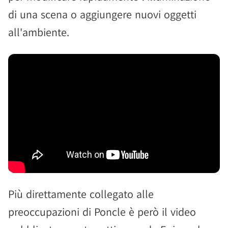
di una scena o aggiungere nuovi oggetti
all'ambiente.
Più direttamente collegato alle
preoccupazioni di Poncle è però il video