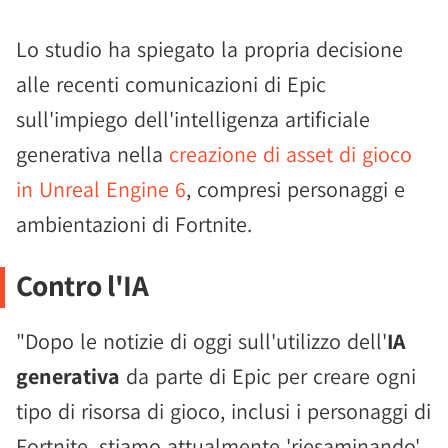
Lo studio ha spiegato la propria decisione
alle recenti comunicazioni di Epic
sull'impiego dell'intelligenza artificiale
generativa nella
creazione di asset di gioco
in Unreal Engine 6
, compresi personaggi e
ambientazioni di Fortnite.
Contro l'IA
"Dopo le notizie di oggi sull'utilizzo dell'
IA
generativa
da parte di Epic per creare ogni
tipo di risorsa di gioco, inclusi i personaggi di
Fortnite, stiamo attualmente 'riesaminando'