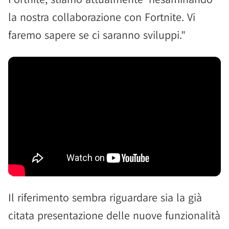
la nostra collaborazione con Fortnite. Vi
faremo sapere se ci saranno sviluppi."
Il riferimento sembra riguardare sia la già
citata presentazione delle nuove funzionalità