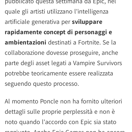
pubblicato questa settimana da Epic, nel
quale gli artisti utilizzano l'intelligenza
artificiale generativa per
sviluppare
rapidamente concept di personaggi e
ambientazioni
destinati a Fortnite. Se la
collaborazione dovesse proseguire, anche
parte degli asset legati a Vampire Survivors
potrebbe teoricamente essere realizzata
seguendo questo processo.
Al momento Poncle non ha fornito ulteriori
dettagli sulle proprie perplessità e non è
noto quando l'accordo con Epic sia stato