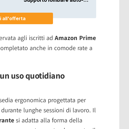
ervata agli iscritti ad
Amazon Prime
 completato anche in comode rate a
 un uso quotidiano
sedia ergonomica progettata per
durante lunghe sessioni di lavoro. Il
irante
si adatta alla forma della