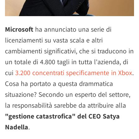
Microsoft
ha annunciato una serie di
licenziamenti su vasta scala e altri
cambiamenti significativi, che si traducono in
un totale di 4.800 tagli in tutta l'azienda, di
cui
3.200 concentrati specificamente in Xbox
.
Cosa ha portato a questa drammatica
situazione? Secondo un esperto del settore,
la responsabilità sarebbe da attribuire alla
"gestione catastrofica" del CEO Satya
Nadella
.