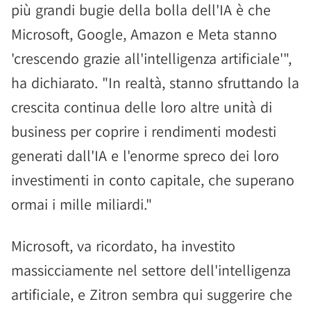
più grandi bugie della bolla dell'IA è che
Microsoft, Google, Amazon e Meta stanno
'crescendo grazie all'intelligenza artificiale'",
ha dichiarato. "In realtà, stanno sfruttando la
crescita continua delle loro altre unità di
business per coprire i rendimenti modesti
generati dall'IA e l'enorme spreco dei loro
investimenti in conto capitale, che superano
ormai i mille miliardi."
Microsoft, va ricordato, ha investito
massicciamente nel settore dell'intelligenza
artificiale, e Zitron sembra qui suggerire che