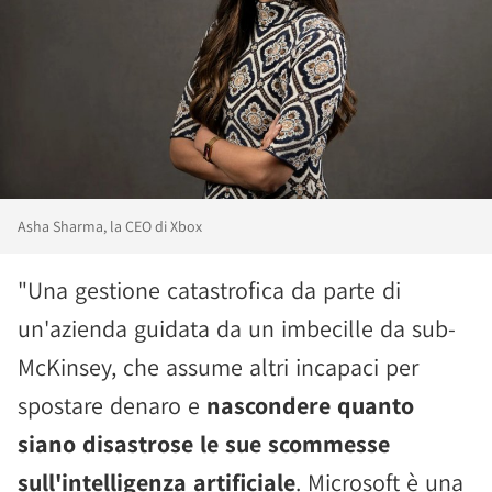
Asha Sharma, la CEO di Xbox
"Una gestione catastrofica da parte di
un'azienda guidata da un imbecille da sub-
McKinsey, che assume altri incapaci per
spostare denaro e
nascondere quanto
siano disastrose le sue scommesse
sull'intelligenza artificiale
. Microsoft è una