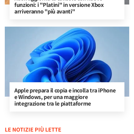
funzioni: i "Platini" in versione Xbox 
arriveranno "più avanti"
Apple prepara il copia e incolla tra iPhone 
e Windows, per una maggiore 
integrazione tra le piattaforme
LE NOTIZIE PIÙ LETTE