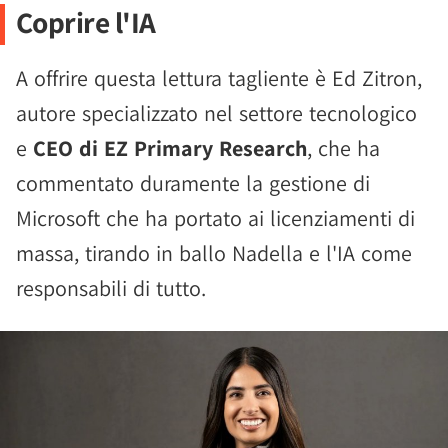
Coprire l'IA
A offrire questa lettura tagliente è Ed Zitron,
autore specializzato nel settore tecnologico
e
CEO di EZ Primary Research
, che ha
commentato duramente la gestione di
Microsoft che ha portato ai licenziamenti di
massa, tirando in ballo Nadella e l'IA come
responsabili di tutto.