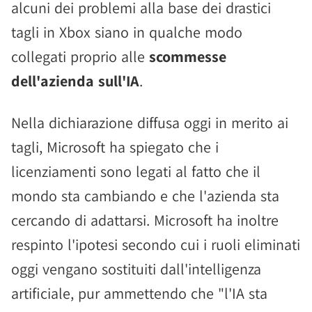
alcuni dei problemi alla base dei drastici
tagli in Xbox siano in qualche modo
collegati proprio alle
scommesse
dell'azienda sull'IA
.
Nella dichiarazione diffusa oggi in merito ai
tagli, Microsoft ha spiegato che i
licenziamenti sono legati al fatto che il
mondo sta cambiando e che l'azienda sta
cercando di adattarsi. Microsoft ha inoltre
respinto l'ipotesi secondo cui i ruoli eliminati
oggi vengano sostituiti dall'intelligenza
artificiale, pur ammettendo che "l'IA sta