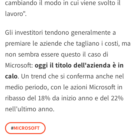
cambiando il modo in cui viene svolto il
lavoro".
Gli investitori tendono generalmente a
premiare le aziende che tagliano i costi, ma
non sembra essere questo il caso di
Microsoft:
oggi il titolo dell'azienda è in
calo
. Un trend che si conferma anche nel
medio periodo, con le azioni Microsoft in
ribasso del 18% da inizio anno e del 22%
nell'ultimo anno.
#
MICROSOFT