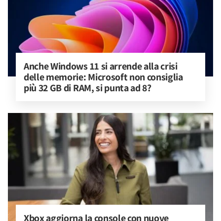
Anche Windows 11 si arrende alla crisi 
delle memorie: Microsoft non consiglia 
più 32 GB di RAM, si punta ad 8?
Xbox aggiorna la console con nuove 