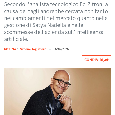
Secondo l'analista tecnologico Ed Zitron la
causa dei tagli andrebbe cercata non tanto
nei cambiamenti del mercato quanto nella
gestione di Satya Nadella e nelle
scommesse dell'azienda sull'intelligenza
artificiale.
NOTIZIA
di
Simone Tagliaferri
—
06/07/2026
CONDIVIDI