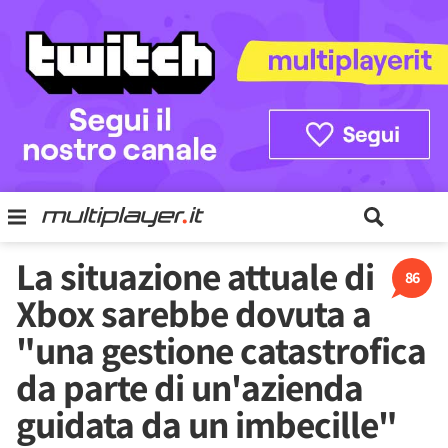
La situazione attuale di
86
Xbox sarebbe dovuta a
"una gestione catastrofica
da parte di un'azienda
guidata da un imbecille"