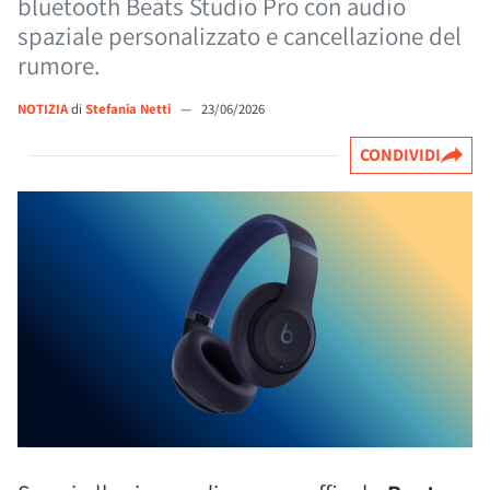
bluetooth Beats Studio Pro con audio
spaziale personalizzato e cancellazione del
rumore.
NOTIZIA
di
Stefania Netti
—
23/06/2026
CONDIVIDI