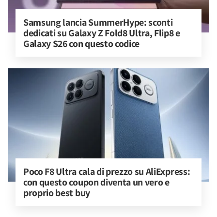
Samsung lancia SummerHype: sconti 
dedicati su Galaxy Z Fold8 Ultra, Flip8 e 
Galaxy S26 con questo codice
Poco F8 Ultra cala di prezzo su AliExpress: 
con questo coupon diventa un vero e 
proprio best buy