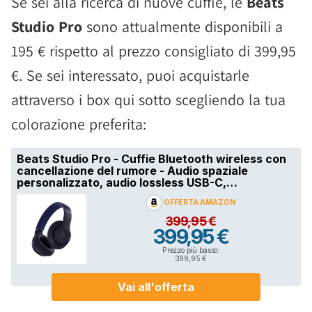
Se sei alla ricerca di nuove cuffie, le
Beats
Studio Pro
sono attualmente disponibili a
195 € rispetto al prezzo consigliato di 399,95
€. Se sei interessato, puoi acquistarle
attraverso i box qui sotto scegliendo la tua
colorazione preferita: