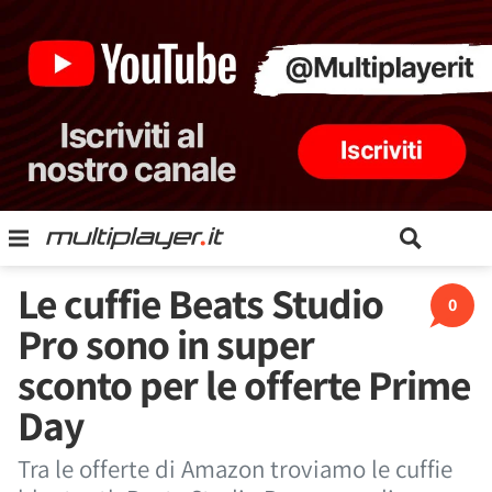
Le cuffie Beats Studio
0
Pro sono in super
sconto per le offerte Prime
Day
Tra le offerte di Amazon troviamo le cuffie