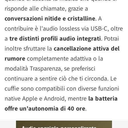
risponde alle chiamate, grazie a
conversazioni nitide e cristalline
. A
contribuire è l'audio lossless via USB-C, oltre
a
tre distinti profili audio integrati
. Potrai
inoltre sfruttare la
cancellazione attiva del
rumore
completamente adattiva o la
modalità Trasparenza, se preferisci
continuare a sentire ciò che ti circonda. Le
cuffie sono compatibili con diverse funzioni
native Apple e Android, mentre
la batteria
offre un'autonomia di 40 ore
.