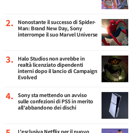
Nonostante il successo di Spider-
Man: Brand New Day, Sony
interrompe il suo Marvel Universe
Halo Studios non avrebbe in
realtà licenziato dipendenti
interni dopo il lancio di Campaign
Evolved
Sony sta mettendo un avviso
sulle confezioni di PS5 in merito
all'abbandono dei dischi
L'esclusiva Netflix per il nuovo