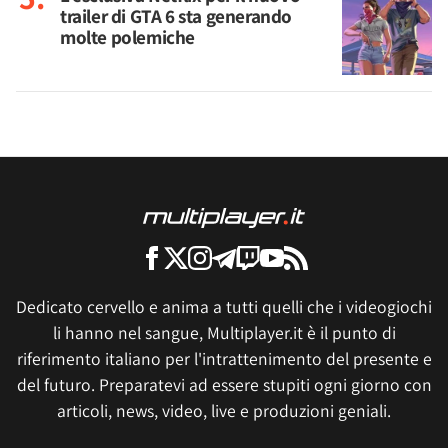
trailer di GTA 6 sta generando
molte polemiche
Dedicato cervello e anima a tutti quelli che i videogiochi
li hanno nel sangue, Multiplayer.it è il punto di
riferimento italiano per l'intrattenimento del presente e
del futuro. Preparatevi ad essere stupiti ogni giorno con
articoli, news, video, live e produzioni geniali.