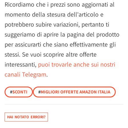
Ricordiamo che i prezzi sono aggiornati al
momento della stesura dell'articolo e
potrebbero subire variazioni, pertanto ti
suggeriamo di aprire la pagina del prodotto
per assicurarti che siano effettivamente gli
stessi. Se vuoi scoprire altre offerte
interessanti,
puoi trovarle anche sui nostri
canali Telegram
.
#
SCONTI
#
MIGLIORI OFFERTE AMAZON ITALIA
HAI NOTATO ERRORI?