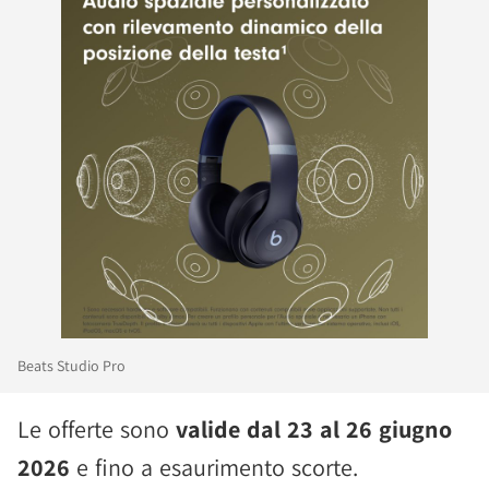
Beats Studio Pro
Le offerte sono
valide dal 23 al 26 giugno
2026
e fino a esaurimento scorte.