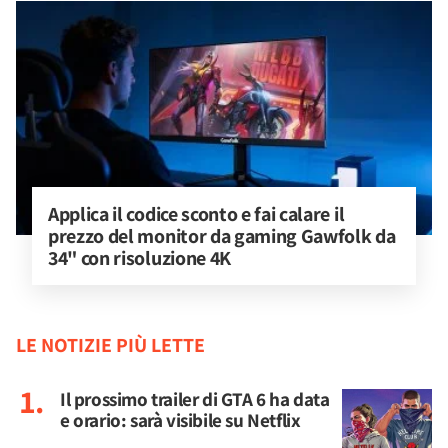
Applica il codice sconto e fai calare il 
prezzo del monitor da gaming Gawfolk da 
34" con risoluzione 4K
LE NOTIZIE PIÙ LETTE
Il prossimo trailer di GTA 6 ha data
e orario: sarà visibile su Netflix