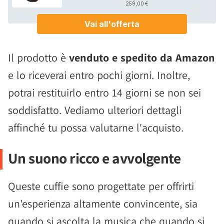
Il prodotto è
venduto e spedito da Amazon
e lo riceverai entro pochi giorni. Inoltre,
potrai restituirlo entro 14 giorni se non sei
soddisfatto. Vediamo ulteriori dettagli
affinché tu possa valutarne l'acquisto.
Un suono ricco e avvolgente
Queste cuffie sono progettate per offrirti
un'esperienza altamente convincente, sia
quando si ascolta la musica che quando si