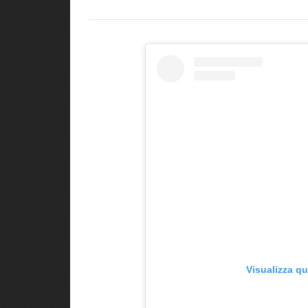
Visualizza q