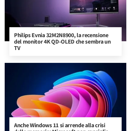
Philips Evnia 32M2N8900, la recensione 
del monitor 4K QD-OLED che sembra un 
TV
Anche Windows 11 si arrende alla crisi 