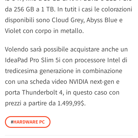
da 256 GB a 1 TB. In tutit i casi le colorazioni
disponibili sono Cloud Grey, Abyss Blue e
Violet con corpo in metallo.
Volendo sarà possibile acquistare anche un
IdeaPad Pro Slim 5i con processore Intel di
tredicesima generazione in combinazione
con una scheda video NVIDIA next-gen e
porta Thunderbolt 4, in questo caso con
prezzi a partire da 1.499,99$.
#
HARDWARE PC