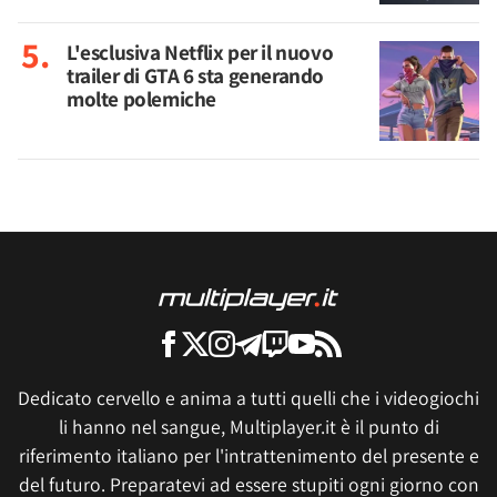
L'esclusiva Netflix per il nuovo
trailer di GTA 6 sta generando
molte polemiche
Dedicato cervello e anima a tutti quelli che i videogiochi
li hanno nel sangue, Multiplayer.it è il punto di
riferimento italiano per l'intrattenimento del presente e
del futuro. Preparatevi ad essere stupiti ogni giorno con