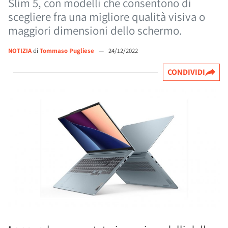
Slim 5, con modelli che consentono di
scegliere fra una migliore qualità visiva o
maggiori dimensioni dello schermo.
NOTIZIA
di
Tommaso Pugliese
—
24/12/2022
CONDIVIDI