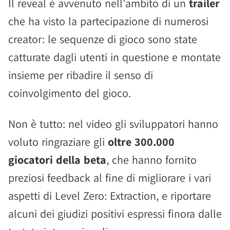
Il reveal è avvenuto nell'ambito di un
trailer
che ha visto la partecipazione di numerosi
creator: le sequenze di gioco sono state
catturate dagli utenti in questione e montate
insieme per ribadire il senso di
coinvolgimento del gioco.
Non è tutto: nel video gli sviluppatori hanno
voluto ringraziare gli
oltre 300.000
giocatori della beta
, che hanno fornito
preziosi feedback al fine di migliorare i vari
aspetti di Level Zero: Extraction, e riportare
alcuni dei giudizi positivi espressi finora dalle