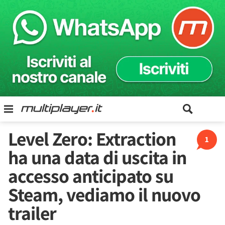
Level Zero: Extraction
1
ha una data di uscita in
accesso anticipato su
Steam, vediamo il nuovo
trailer