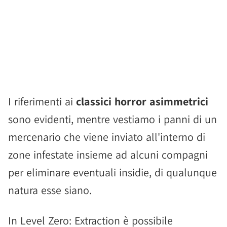
I riferimenti ai
classici horror asimmetrici
sono evidenti, mentre vestiamo i panni di un
mercenario che viene inviato all'interno di
zone infestate insieme ad alcuni compagni
per eliminare eventuali insidie, di qualunque
natura esse siano.
In Level Zero: Extraction è possibile