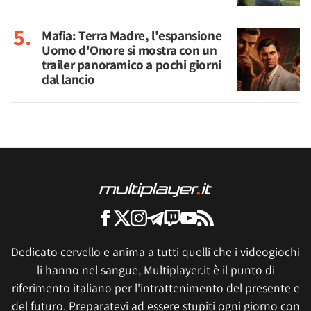
Mafia: Terra Madre, l'espansione
Uomo d'Onore si mostra con un
trailer panoramico a pochi giorni
dal lancio
Dedicato cervello e anima a tutti quelli che i videogiochi
li hanno nel sangue, Multiplayer.it è il punto di
riferimento italiano per l'intrattenimento del presente e
del futuro. Preparatevi ad essere stupiti ogni giorno con