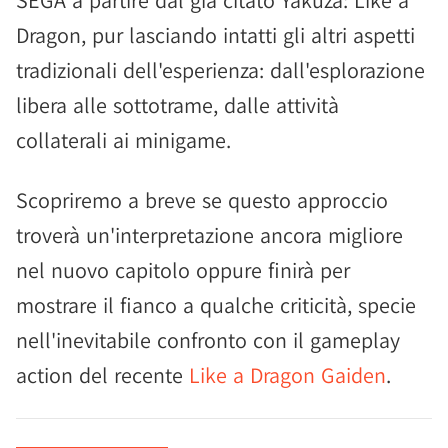
SEGA a partire dal già citato Yakuza: Like a
Dragon, pur lasciando intatti gli altri aspetti
tradizionali dell'esperienza: dall'esplorazione
libera alle sottotrame, dalle attività
collaterali ai minigame.
Scopriremo a breve se questo approccio
troverà un'interpretazione ancora migliore
nel nuovo capitolo oppure finirà per
mostrare il fianco a qualche criticità, specie
nell'inevitabile confronto con il gameplay
action del recente
Like a Dragon Gaiden
.