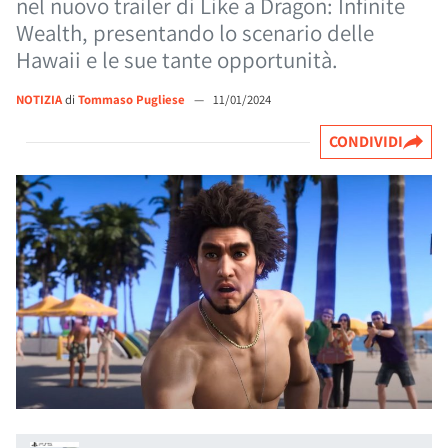
nel nuovo trailer di Like a Dragon: Infinite
Wealth, presentando lo scenario delle
Hawaii e le sue tante opportunità.
NOTIZIA
di
Tommaso Pugliese
—
11/01/2024
CONDIVIDI