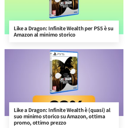
Like a Dragon: Infinite Wealth per PS5 è su 
Amazon al minimo storico
Like a Dragon: Infinite Wealth è (quasi) al 
suo minimo storico su Amazon, ottima 
promo, ottimo prezzo