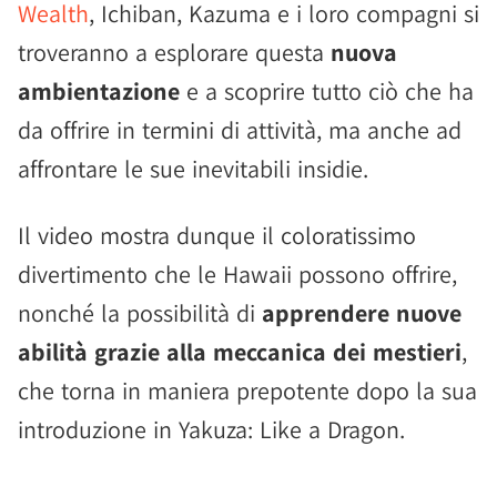
Wealth
, Ichiban, Kazuma e i loro compagni si
troveranno a esplorare questa
nuova
ambientazione
e a scoprire tutto ciò che ha
da offrire in termini di attività, ma anche ad
affrontare le sue inevitabili insidie.
Il video mostra dunque il coloratissimo
divertimento che le Hawaii possono offrire,
nonché la possibilità di
apprendere nuove
abilità grazie alla meccanica dei mestieri
,
che torna in maniera prepotente dopo la sua
introduzione in Yakuza: Like a Dragon.