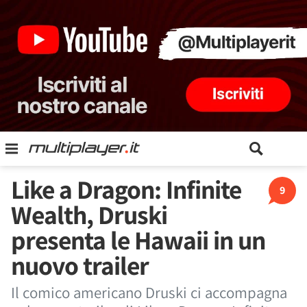
Like a Dragon: Infinite
9
Wealth, Druski
presenta le Hawaii in un
nuovo trailer
Il comico americano Druski ci accompagna