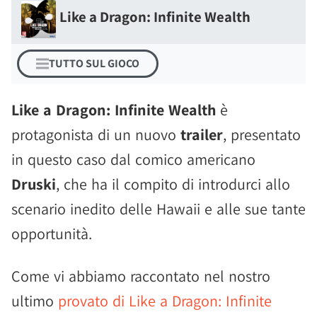
Like a Dragon: Infinite Wealth
TUTTO SUL GIOCO
Like a Dragon: Infinite Wealth
è
protagonista di un nuovo
trailer
, presentato
in questo caso dal comico americano
Druski
, che ha il compito di introdurci allo
scenario inedito delle Hawaii e alle sue tante
opportunità.
Come vi abbiamo raccontato nel nostro
ultimo
provato di Like a Dragon: Infinite