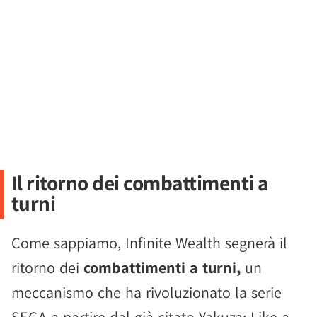
Il ritorno dei combattimenti a
turni
Come sappiamo, Infinite Wealth segnerà il
ritorno dei
combattimenti a turni,
un
meccanismo che ha rivoluzionato la serie