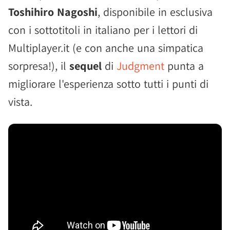
Toshihiro Nagoshi
, disponibile in esclusiva
con i sottotitoli in italiano per i lettori di
Multiplayer.it (e con anche una simpatica
sorpresa!), il
sequel
di
Judgment
punta a
migliorare l'esperienza sotto tutti i punti di
vista.