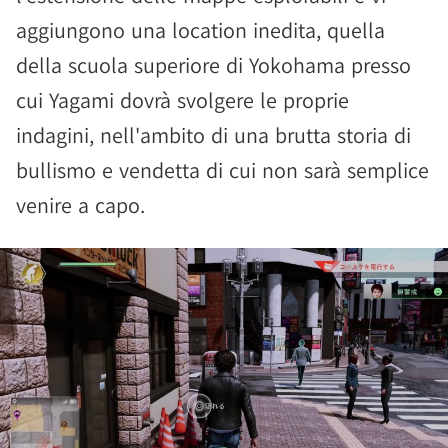
aggiungono una location inedita, quella
della scuola superiore di Yokohama presso
cui Yagami dovrà svolgere le proprie
indagini, nell'ambito di una brutta storia di
bullismo e vendetta di cui non sarà semplice
venire a capo.