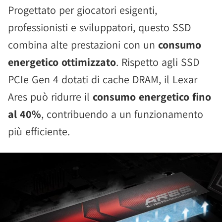
Progettato per giocatori esigenti,
professionisti e sviluppatori, questo SSD
combina alte prestazioni con un
consumo
energetico ottimizzato
. Rispetto agli SSD
PCIe Gen 4 dotati di cache DRAM, il Lexar
Ares può ridurre il
consumo energetico fino
al 40%
, contribuendo a un funzionamento
più efficiente.