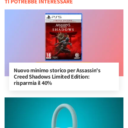
TI POTREBBE INTERESSARE
Nuovo minimo storico per Assassin's 
Creed Shadows Limited Edition: 
risparmia il 40%