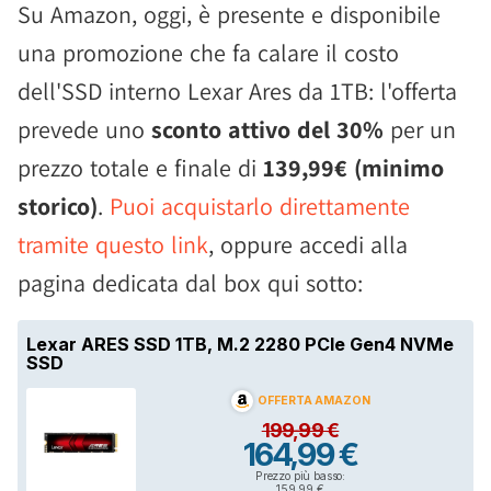
Su Amazon, oggi, è presente e disponibile
una promozione che fa calare il costo
dell'SSD interno Lexar Ares da 1TB: l'offerta
prevede uno
sconto attivo del 30%
per un
prezzo totale e finale di
139,99€ (minimo
storico)
.
Puoi acquistarlo direttamente
tramite questo link
, oppure accedi alla
pagina dedicata dal box qui sotto: