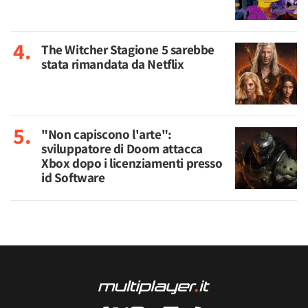
The Witcher Stagione 5 sarebbe
stata rimandata da Netflix
"Non capiscono l'arte":
sviluppatore di Doom attacca
Xbox dopo i licenziamenti presso
id Software