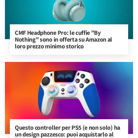
CMF Headphone Pro: le cuffie "By 
Nothing" sono in offerta su Amazon al 
loro prezzo minimo storico
Questo controller per PS5 (e non solo) ha 
un design pazzesco: puoi acquistarlo al 