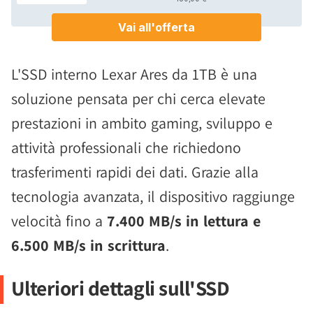
L'SSD interno Lexar Ares da 1TB è una
soluzione pensata per chi cerca elevate
prestazioni in ambito gaming, sviluppo e
attività professionali che richiedono
trasferimenti rapidi dei dati. Grazie alla
tecnologia avanzata, il dispositivo raggiunge
velocità fino a
7.400 MB/s in lettura e
6.500 MB/s in scrittura
.
Ulteriori dettagli sull'SSD