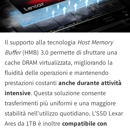
Il supporto alla tecnologia
Host Memory
Buffer
(HMB) 3.0 permette di sfruttare una
cache DRAM virtualizzata, migliorando la
fluidità delle operazioni e mantenendo
prestazioni costanti
anche durante attività
intensive
. Questa soluzione consente
trasferimenti più uniformi e una maggiore
stabilità nell'utilizzo quotidiano. L'SSD Lexar
Ares da 1TB è inoltre
compatibile con