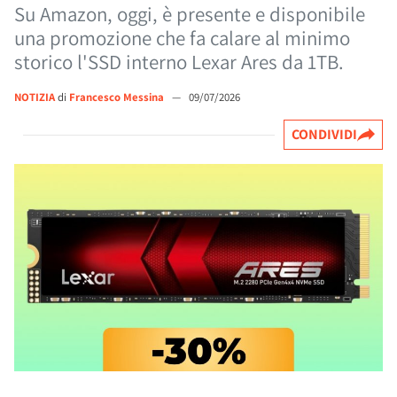
Su Amazon, oggi, è presente e disponibile
una promozione che fa calare al minimo
storico l'SSD interno Lexar Ares da 1TB.
NOTIZIA
di
Francesco Messina
—
09/07/2026
CONDIVIDI