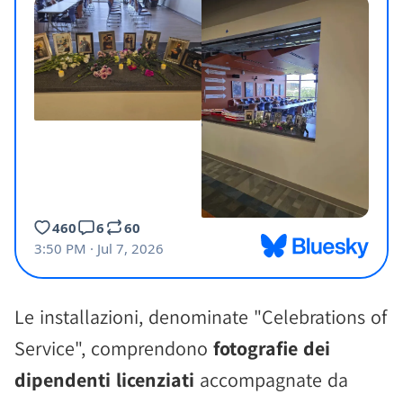
Le installazioni, denominate "Celebrations of
Service", comprendono
fotografie dei
dipendenti licenziati
accompagnate da