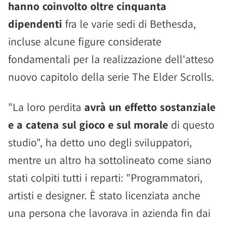
hanno coinvolto oltre cinquanta
dipendenti
fra le varie sedi di Bethesda,
incluse alcune figure considerate
fondamentali per la realizzazione dell'atteso
nuovo capitolo della serie The Elder Scrolls.
"La loro perdita
avrà un effetto sostanziale
e a catena sul gioco e sul morale
di questo
studio", ha detto uno degli sviluppatori,
mentre un altro ha sottolineato come siano
stati colpiti tutti i reparti: "Programmatori,
artisti e designer. È stato licenziata anche
una persona che lavorava in azienda fin dai