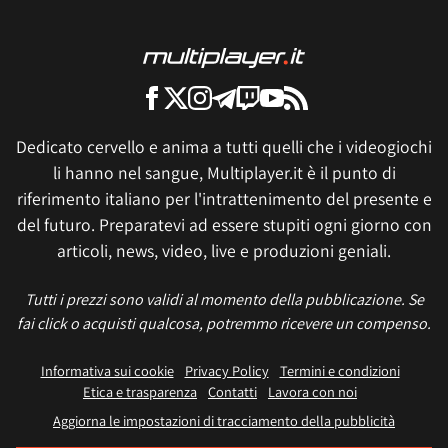
Dedicato cervello e anima a tutti quelli che i videogiochi
li hanno nel sangue, Multiplayer.it è il punto di
riferimento italiano per l'intrattenimento del presente e
del futuro. Preparatevi ad essere stupiti ogni giorno con
articoli, news, video, live e produzioni geniali.
Tutti i prezzi sono validi al momento della pubblicazione. Se
fai click o acquisti qualcosa, potremmo ricevere un compenso.
Informativa sui cookie
Privacy Policy
Termini e condizioni
Etica e trasparenza
Contatti
Lavora con noi
Aggiorna le impostazioni di tracciamento della pubblicità