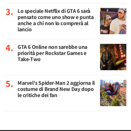
Lo speciale Netflix di GTA 6 sarà
pensato come uno show e punta
anche a chi non lo comprerà al
lancio
GTA 6 Online non sarebbe una
priorità per Rockstar Games e
Take-Two
Marvel's Spider-Man 2 aggiorna il
costume di Brand New Day dopo
le critiche dei fan