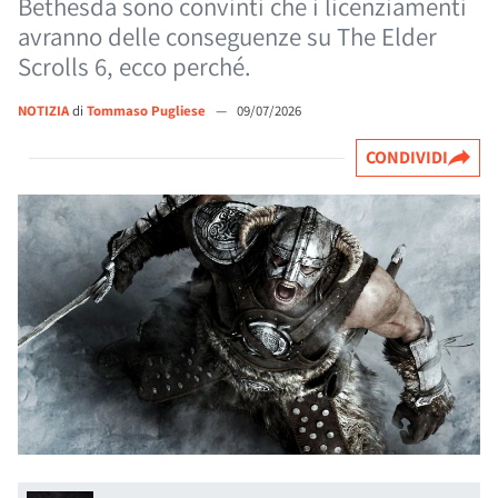
Bethesda sono convinti che i licenziamenti
avranno delle conseguenze su The Elder
Scrolls 6, ecco perché.
NOTIZIA
di
Tommaso Pugliese
—
09/07/2026
CONDIVIDI