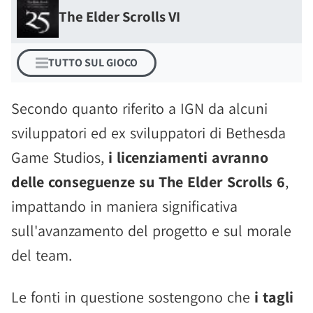
The Elder Scrolls VI
TUTTO SUL GIOCO
Secondo quanto riferito a IGN da alcuni
sviluppatori ed ex sviluppatori di Bethesda
Game Studios,
i licenziamenti avranno
delle conseguenze su The Elder Scrolls 6
,
impattando in maniera significativa
sull'avanzamento del progetto e sul morale
del team.
Le fonti in questione sostengono che
i tagli