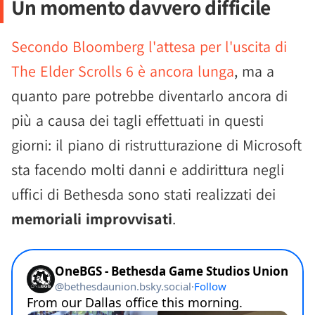
Un momento davvero difficile
Secondo Bloomberg l'attesa per l'uscita di
The Elder Scrolls 6 è ancora lunga
, ma a
quanto pare potrebbe diventarlo ancora di
più a causa dei tagli effettuati in questi
giorni: il piano di ristrutturazione di Microsoft
sta facendo molti danni e addirittura negli
uffici di Bethesda sono stati realizzati dei
memoriali improvvisati
.