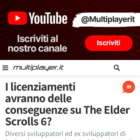
I licenziamenti
89
avranno delle
conseguenze su The Elder
Scrolls 6?
Diversi sviluppatori ed ex sviluppatori di