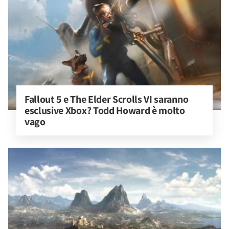
Fallout 5 e The Elder Scrolls VI saranno 
esclusive Xbox? Todd Howard è molto 
vago