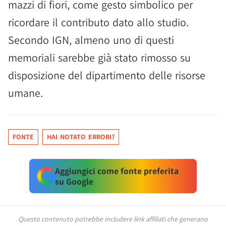
mazzi di fiori, come gesto simbolico per
ricordare il contributo dato allo studio.
Secondo IGN, almeno uno di questi
memoriali sarebbe già stato rimosso su
disposizione del dipartimento delle risorse
umane.
FONTE
HAI NOTATO ERRORI?
Aggiungici come fonte preferita
su Google
Questo contenuto potrebbe includere link affiliati che generano