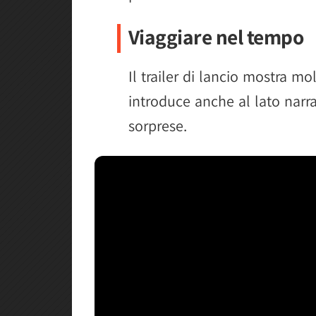
Viaggiare nel tempo
Il trailer di lancio mostra mo
introduce anche al lato narra
sorprese.