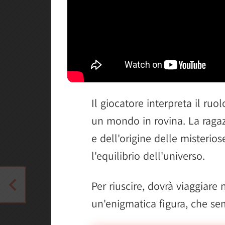
Il giocatore interpreta il ruo
un mondo in rovina. La ragaz
e dell'origine delle misterio
l'equilibrio dell'universo.
Per riuscire, dovrà viaggiare
un'enigmatica figura, che se