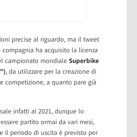
oni precise al riguardo, ma il tweet
 compagnia ha acquisito la licenza
 del campionato mondiale
Superbike
")
, da utilizzare per la creazione di
ale competizione, a quanto pare già
isale infatti al 2021, dunque lo
essere partito ormai da vari mesi,
 il periodo di uscita è previsto per