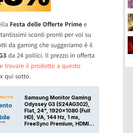
ella
Festa delle Offerte Prime
e
tantissimi sconti pronti per voi su
tti da gaming che suggeriamo è il
G3
da 24 pollici. Il prezzo in offerta
e trovare il prodotto a questo
x qui sotto.