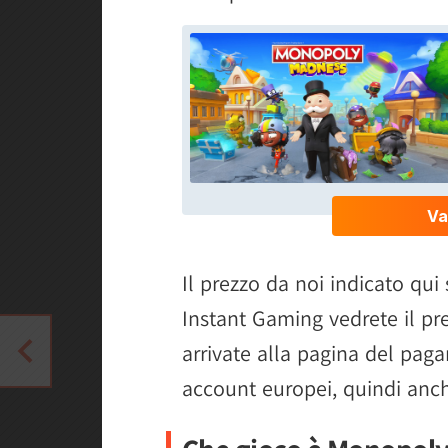
Il prezzo da noi indicato qui
Instant Gaming vedrete il pr
arrivate alla pagina del paga
account europei, quindi anche