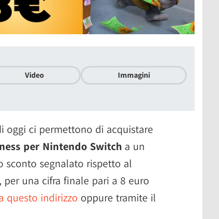
Video
Immagini
i oggi ci permettono di acquistare
ess per Nintendo Switch
a un
o sconto segnalato rispetto al
 per una cifra finale pari a 8 euro
a questo indirizzo
oppure tramite il