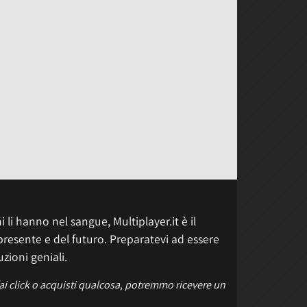
 li hanno nel sangue, Multiplayer.it è il
presente e del futuro. Preparatevi ad essere
uzioni geniali.
fai click o acquisti qualcosa, potremmo ricevere un