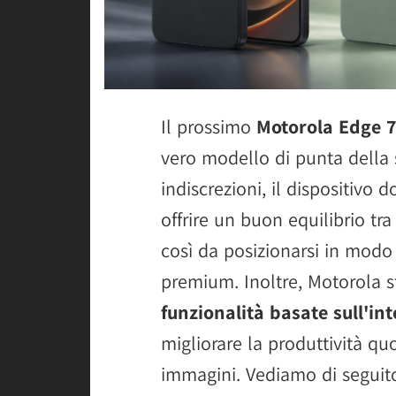
Il prossimo
Motorola Edge 
vero modello di punta della 
indiscrezioni, il dispositivo
offrire un buon equilibrio tra
così da posizionarsi in modo 
premium. Inoltre, Motorola 
funzionalità basate sull'inte
migliorare la produttività quo
immagini. Vediamo di seguito 