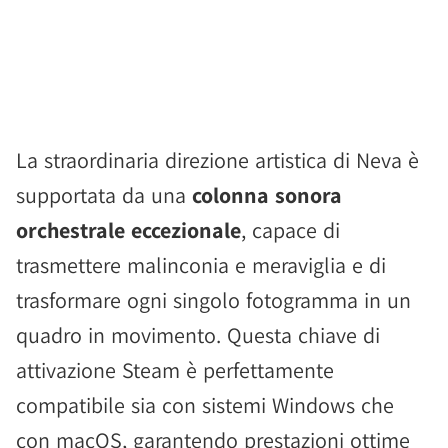
La straordinaria direzione artistica di Neva è
supportata da una
colonna sonora
orchestrale eccezionale
, capace di
trasmettere malinconia e meraviglia e di
trasformare ogni singolo fotogramma in un
quadro in movimento. Questa chiave di
attivazione Steam è perfettamente
compatibile sia con sistemi Windows che
con macOS, garantendo prestazioni ottime