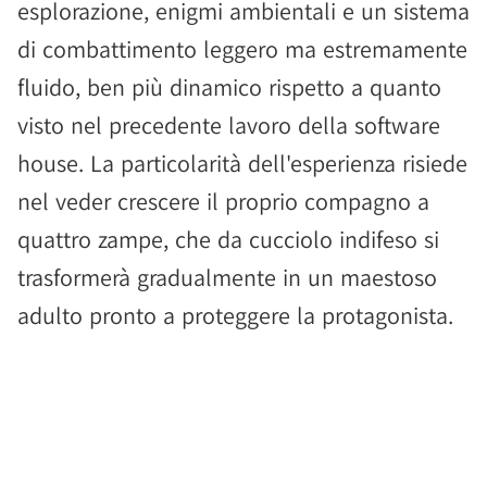
esplorazione, enigmi ambientali e un sistema
di combattimento leggero ma estremamente
fluido, ben più dinamico rispetto a quanto
visto nel precedente lavoro della software
house. La particolarità dell'esperienza risiede
nel veder crescere il proprio compagno a
quattro zampe, che da cucciolo indifeso si
trasformerà gradualmente in un maestoso
adulto pronto a proteggere la protagonista.