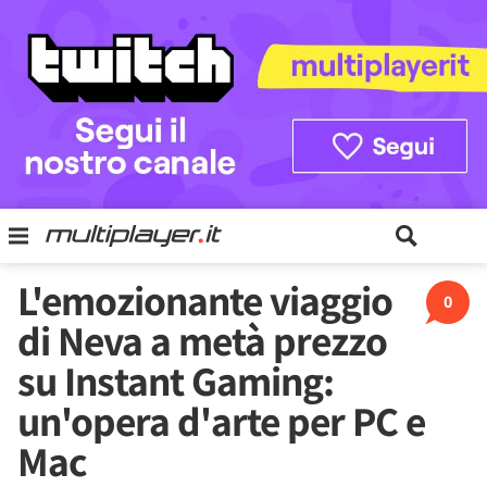
L'emozionante viaggio
0
di Neva a metà prezzo
su Instant Gaming:
un'opera d'arte per PC e
Mac