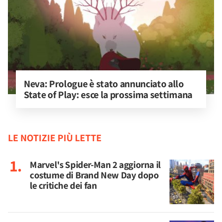
Neva: Prologue è stato annunciato allo 
State of Play: esce la prossima settimana
LE NOTIZIE PIÙ LETTE
Marvel's Spider-Man 2 aggiorna il
costume di Brand New Day dopo
le critiche dei fan