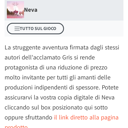
Neva
TUTTO SUL GIOCO
La struggente avventura firmata dagli stessi
autori dell'acclamato Gris si rende
protagonista di una riduzione di prezzo
molto invitante per tutti gli amanti delle
produzioni indipendenti di spessore. Potete
assicurarvi la vostra copia digitale di Neva
cliccando sul box posizionato qui sotto
oppure sfruttando
il link diretto alla pagina
prodotto
.