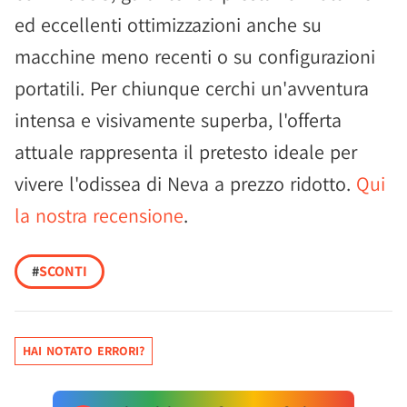
ed eccellenti ottimizzazioni anche su
macchine meno recenti o su configurazioni
portatili. Per chiunque cerchi un'avventura
intensa e visivamente superba, l'offerta
attuale rappresenta il pretesto ideale per
vivere l'odissea di Neva a prezzo ridotto.
Qui
la nostra recensione
.
#
SCONTI
HAI NOTATO ERRORI?