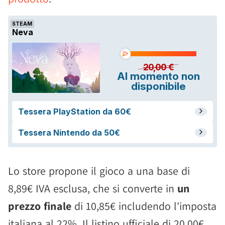
Lo store propone il gioco a una base di
8,89€ IVA esclusa, che si converte in
un
prezzo finale
di 10,85€ includendo l'imposta
italiana al 22%. Il listino ufficiale di 20,00€