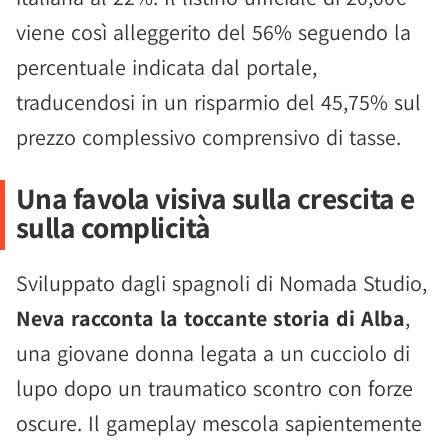
viene così alleggerito del 56% seguendo la
percentuale indicata dal portale,
traducendosi in un risparmio del 45,75% sul
prezzo complessivo comprensivo di tasse.
Una favola visiva sulla crescita e
sulla complicità
Sviluppato dagli spagnoli di Nomada Studio,
Neva racconta la toccante storia di Alba
,
una giovane donna legata a un cucciolo di
lupo dopo un traumatico scontro con forze
oscure. Il gameplay mescola sapientemente