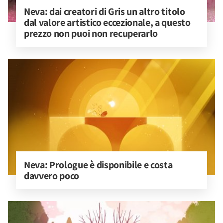
Neva: dai creatori di Gris un altro titolo 
dal valore artistico eccezionale, a questo 
prezzo non puoi non recuperarlo
Neva: Prologue è disponibile e costa 
davvero poco