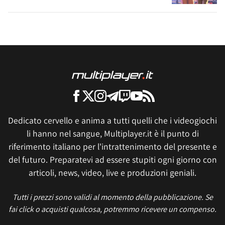
Dedicato cervello e anima a tutti quelli che i videogiochi
li hanno nel sangue, Multiplayer.it è il punto di
riferimento italiano per l'intrattenimento del presente e
del futuro. Preparatevi ad essere stupiti ogni giorno con
articoli, news, video, live e produzioni geniali.
Tutti i prezzi sono validi al momento della pubblicazione. Se
fai click o acquisti qualcosa, potremmo ricevere un compenso.