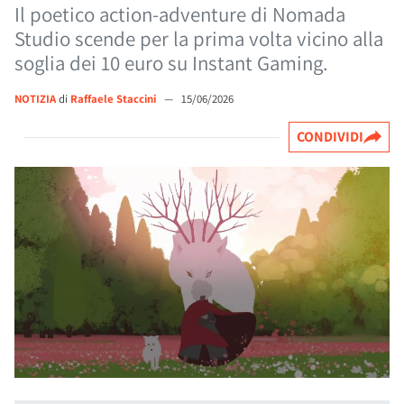
Il poetico action-adventure di Nomada
Studio scende per la prima volta vicino alla
soglia dei 10 euro su Instant Gaming.
NOTIZIA
di
Raffaele Staccini
—
15/06/2026
CONDIVIDI