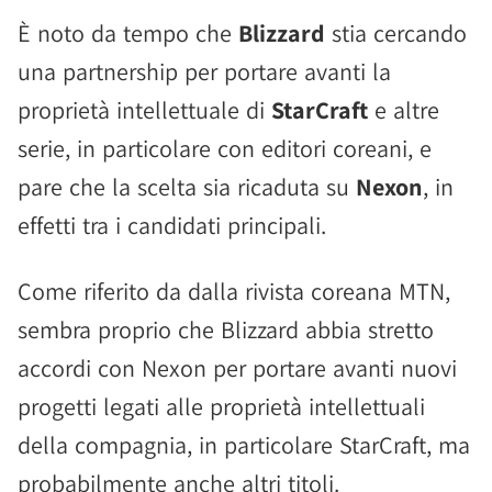
È noto da tempo che
Blizzard
stia cercando
una partnership per portare avanti la
proprietà intellettuale di
StarCraft
e altre
serie, in particolare con editori coreani, e
pare che la scelta sia ricaduta su
Nexon
, in
effetti tra i candidati principali.
Come riferito da dalla rivista coreana MTN,
sembra proprio che Blizzard abbia stretto
accordi con Nexon per portare avanti nuovi
progetti legati alle proprietà intellettuali
della compagnia, in particolare StarCraft, ma
probabilmente anche altri titoli.