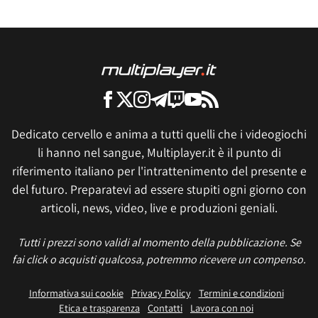
Dedicato cervello e anima a tutti quelli che i videogiochi
li hanno nel sangue, Multiplayer.it è il punto di
riferimento italiano per l'intrattenimento del presente e
del futuro. Preparatevi ad essere stupiti ogni giorno con
articoli, news, video, live e produzioni geniali.
Tutti i prezzi sono validi al momento della pubblicazione. Se
fai click o acquisti qualcosa, potremmo ricevere un compenso.
Informativa sui cookie
Privacy Policy
Termini e condizioni
Etica e trasparenza
Contatti
Lavora con noi