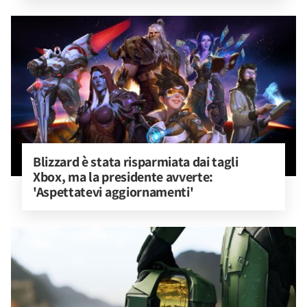
Blizzard è stata risparmiata dai tagli 
Xbox, ma la presidente avverte: 
'Aspettatevi aggiornamenti'