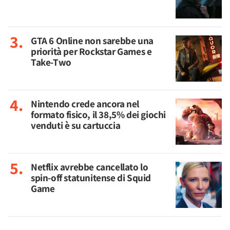
GTA 6 Online non sarebbe una
priorità per Rockstar Games e
Take-Two
Nintendo crede ancora nel
formato fisico, il 38,5% dei giochi
venduti è su cartuccia
Netflix avrebbe cancellato lo
spin-off statunitense di Squid
Game