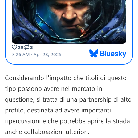
Considerando l'impatto che titoli di questo
tipo possono avere nel mercato in
questione, si tratta di una partnership di alto
profilo, destinata ad avere importanti
ripercussioni e che potrebbe aprire la strada
anche collaborazioni ulteriori.