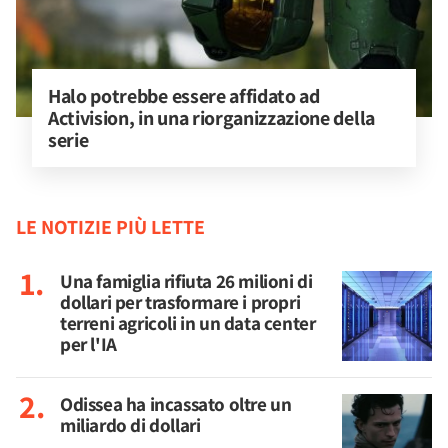
Halo potrebbe essere affidato ad 
Activision, in una riorganizzazione della 
serie
LE NOTIZIE PIÙ LETTE
Una famiglia rifiuta 26 milioni di
dollari per trasformare i propri
terreni agricoli in un data center
per l'IA
Odissea ha incassato oltre un
miliardo di dollari