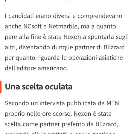
I candidati erano diversi e comprendevano
anche NCsoft e Netmarble, ma a quanto
pare alla fine è stata Nexon a spuntarla sugli
altri, diventando dunque partner di Blizzard
per quanto riguarda le operazioni asiatiche
dell'editore americano.
Una scelta oculata
Secondo un'intervista pubblicata da MTN
proprio nelle ore scorse, Nexon è stata
scelta come partner preferito da Blizzard,