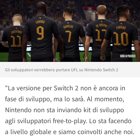
Gli sviluppatori vorrebbero portare UFL su Nintendo Switch 2
"La versione per Switch 2 non è ancora in
fase di sviluppo, ma lo sarà. Al momento,
Nintendo non sta inviando kit di sviluppo
agli sviluppatori free-to-play. Lo sta facendo
a livello globale e siamo coinvolti anche noi.