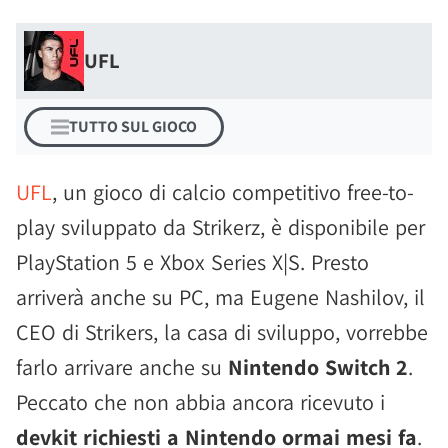
UFL
TUTTO SUL GIOCO
UFL
, un gioco di calcio competitivo free-to-
play sviluppato da Strikerz, è disponibile per
PlayStation 5 e Xbox Series X|S. Presto
arriverà anche su PC, ma Eugene Nashilov, il
CEO di Strikers, la casa di sviluppo, vorrebbe
farlo arrivare anche su
Nintendo Switch 2
.
Peccato che non abbia ancora ricevuto i
devkit richiesti a Nintendo ormai mesi fa
.