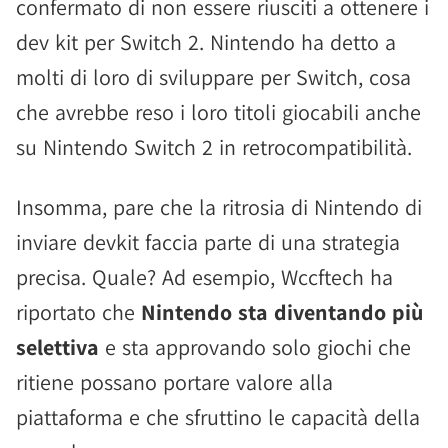
confermato di non essere riusciti a ottenere i
dev kit per Switch 2. Nintendo ha detto a
molti di loro di sviluppare per Switch, cosa
che avrebbe reso i loro titoli giocabili anche
su Nintendo Switch 2 in retrocompatibilità.
Insomma, pare che la ritrosia di Nintendo di
inviare devkit faccia parte di una strategia
precisa. Quale? Ad esempio, Wccftech ha
riportato che
Nintendo sta diventando più
selettiva
e sta approvando solo giochi che
ritiene possano portare valore alla
piattaforma e che sfruttino le capacità della