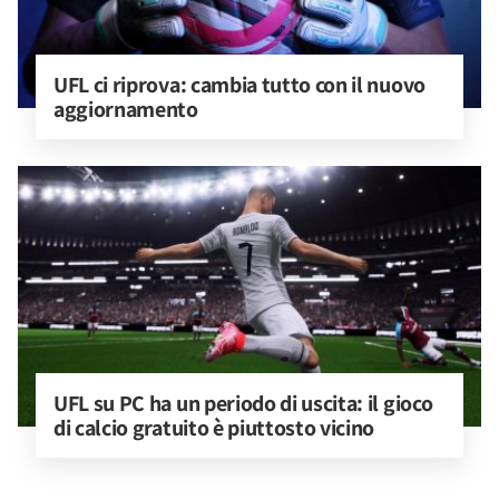
UFL ci riprova: cambia tutto con il nuovo 
aggiornamento
UFL su PC ha un periodo di uscita: il gioco 
di calcio gratuito è piuttosto vicino