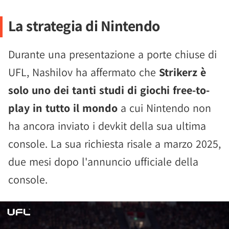
La strategia di Nintendo
Durante una presentazione a porte chiuse di
UFL, Nashilov ha affermato che
Strikerz è
solo uno dei tanti studi di giochi free-to-
play in tutto il mondo
a cui Nintendo non
ha ancora inviato i devkit della sua ultima
console. La sua richiesta risale a marzo 2025,
due mesi dopo l'annuncio ufficiale della
console.