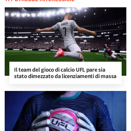
Il team del gioco di calcio UFL pare sia 
stato dimezzato da licenziamenti di massa