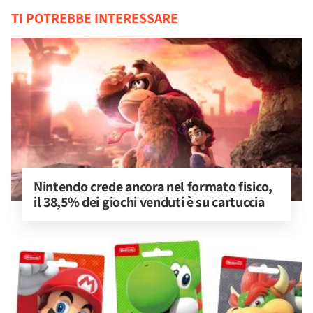
TI POTREBBE INTERESSARE
Nintendo crede ancora nel formato fisico, 
il 38,5% dei giochi venduti è su cartuccia