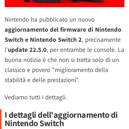
Nintendo ha pubblicato un nuovo
aggiornamento del firmware di Nintendo
Switch e Nintendo Switch 2
, precisamente
l'
update 22.5.0
, per entrambe le console. La
buona notizia è che non si tratta solo di un
classico e povero "miglioramento della
stabilità e delle prestazioni".
Vediamo tutti i dettagli.
I dettagli dell'aggiornamento di
Nintendo Switch