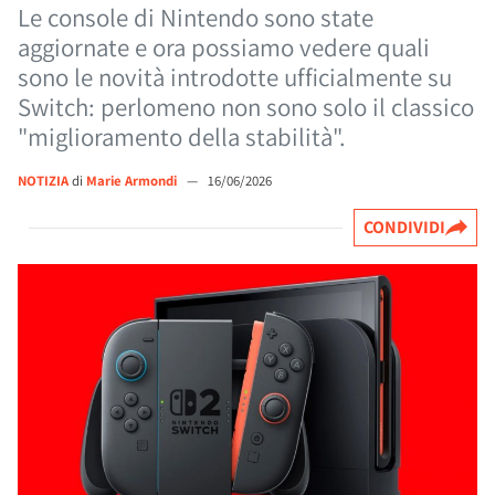
Le console di Nintendo sono state
aggiornate e ora possiamo vedere quali
sono le novità introdotte ufficialmente su
Switch: perlomeno non sono solo il classico
"miglioramento della stabilità".
NOTIZIA
di
Marie Armondi
—
16/06/2026
CONDIVIDI