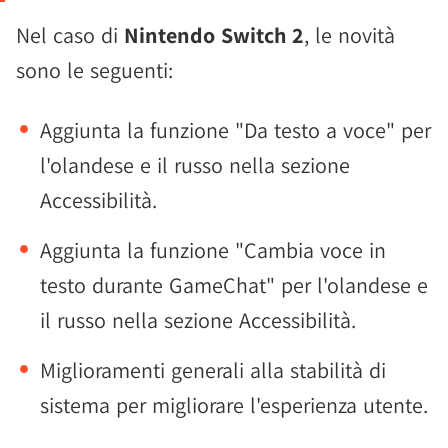
Nel caso di
Nintendo Switch 2
, le novità
sono le seguenti:
Aggiunta la funzione "Da testo a voce" per
l'olandese e il russo nella sezione
Accessibilità.
Aggiunta la funzione "Cambia voce in
testo durante GameChat" per l'olandese e
il russo nella sezione Accessibilità.
Miglioramenti generali alla stabilità di
sistema per migliorare l'esperienza utente.