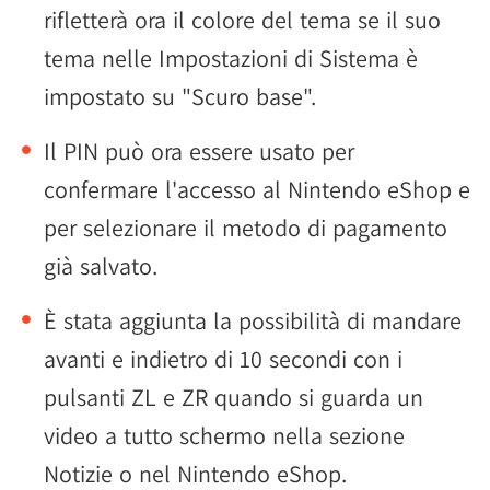
rifletterà ora il colore del tema se il suo
tema nelle Impostazioni di Sistema è
impostato su "Scuro base".
Il PIN può ora essere usato per
confermare l'accesso al Nintendo eShop e
per selezionare il metodo di pagamento
già salvato.
È stata aggiunta la possibilità di mandare
avanti e indietro di 10 secondi con i
pulsanti ZL e ZR quando si guarda un
video a tutto schermo nella sezione
Notizie o nel Nintendo eShop.