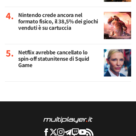
Nintendo crede ancora nel
formato fisico, il 38,5% dei giochi
venduti è su cartuccia
Netflix avrebbe cancellato lo
spin-off statunitense di Squid
Game