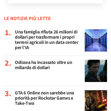
LE NOTIZIE PIÙ LETTE
Una famiglia rifiuta 26 milioni di
dollari per trasformare i propri
terreni agricoli in un data center
per l'IA
Odissea ha incassato oltre un
miliardo di dollari
GTA 6 Online non sarebbe una
priorità per Rockstar Games e
Take-Two