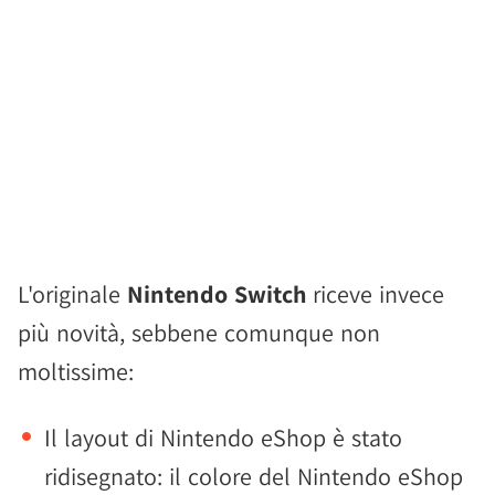
L'originale
Nintendo Switch
riceve invece
più novità, sebbene comunque non
moltissime:
Il layout di Nintendo eShop è stato
ridisegnato: il colore del Nintendo eShop